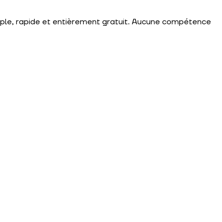
mple, rapide et entièrement gratuit. Aucune compétence