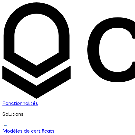
Fonctionnalités
Solutions
Modèles de certificats