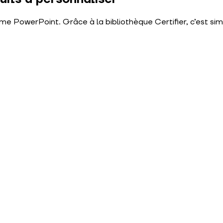
e PowerPoint. Grâce à la bibliothèque Certifier, c’est si