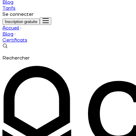
Blog
Tarifs
Se connecter
Inscription gratuite
Accueil
Blog
Certificats
Rechercher