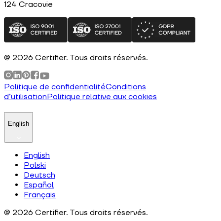
124
Cracovie
@
2026
Certifier.
Tous droits réservés
.
Politique de confidentialité
Conditions
d’utilisation
Politique relative aux cookies
English
English
Polski
Deutsch
Español
Français
@
2026
Certifier.
Tous droits réservés
.