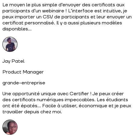
Le moyen le plus simple d’envoyer des certificats aux
participants d’un webinaire ! L’interface est intuitive, je
peux importer un CSV de participants et leur envoyer un
certificat personnalisé. Il y a aussi plusieurs modèles
disponibles…
Jay Patel
Product Manager
grande-entreprise
Une opportunité unique avec Certifier ! Je peux créer
des certificats numériques impeccables. Les étudiants
ont été épatés… Facile à utiliser, économique et je peux
travailler depuis chez moi.