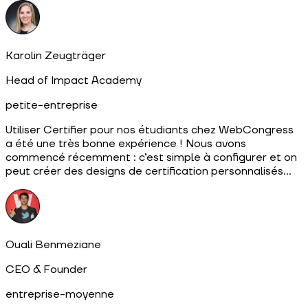
Karolin Zeugträger
Head of Impact Academy
petite-entreprise
Utiliser Certifier pour nos étudiants chez WebCongress
a été une très bonne expérience ! Nous avons
commencé récemment : c’est simple à configurer et on
peut créer des designs de certification personnalisés…
Ouali Benmeziane
CEO & Founder
entreprise-moyenne