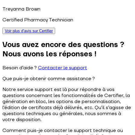
Treyanna Brown
Certified Pharmacy Technician
Voir plus d’avis sur Certifier
Vous avez encore des questions ?
Nous avons les réponses !
Besoin d’aide ?
Contacter le support
Que puis-je obtenir comme assistance ?
Notre service support est là pour répondre à vos
questions concernant les fonctionnalités de Certifier, la
génération en bloc, les options de personnalisation,
l’édition de certificats déjà délivrés, etc. Qu’il s’agisse de
questions techniques ou générales, nous sommes à
votre disposition.
Comment puis-je contacter le support technique ou