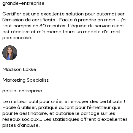
grande-entreprise
Certifier est une excellente solution pour automatiser
l’émission de certificats ! Facile à prendre en main – j’ai
tout compris en 30 minutes. L’équipe du service client
est réactive et m’a même fourni un modèle d’e-mail
personnalisé.
Madison Lokke
Marketing Specialist
petite-entreprise
Le meilleur outil pour créer et envoyer des certificats !
Facile à utiliser, pratique autant pour l’émetteur que
pour le destinataire, et autorise le partage sur les
réseaux sociaux… Les statistiques offrent d’excellentes
pistes d’analyse.