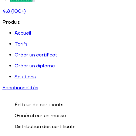
4.8 (100+)
Produit
Accueil
Tarifs
Créer un certificat
Créer un diplome
Solutions
Fonctionnalités
Éditeur de certificats
Générateur en masse
Distribution des certificats