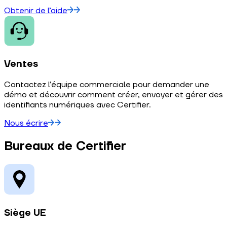
Obtenir de l’aide
Ventes
Contactez l’équipe commerciale pour demander une
démo et découvrir comment créer, envoyer et gérer des
identifiants numériques avec Certifier.
Nous écrire
Bureaux de Certifier
Siège UE