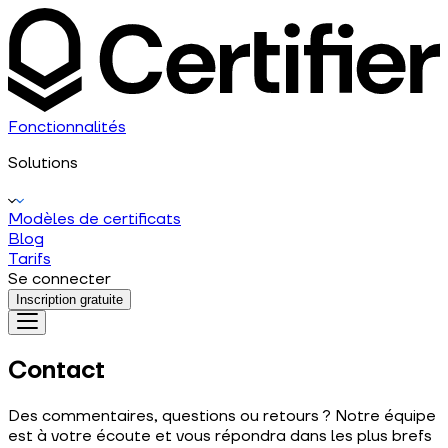
Fonctionnalités
Solutions
Modèles de certificats
Blog
Tarifs
Se connecter
Inscription gratuite
Contact
Des commentaires, questions ou retours ? Notre équipe
est à votre écoute et vous répondra dans les plus brefs