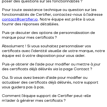
poser des questions sur les fonctionnalités ?
Pour toute assistance technique ou question sur les
fonctionnalités de Certifier, contactez-nous à l’adresse
contact@certifier.io
. Notre équipe est prête à vous
fournir des réponses détaillées.
Puis-je discuter des options de personnalisation de
marque pour mes certificats ?
Absolument ! Si vous souhaitez personnaliser vos
certificats avec l’identité visuelle de votre marque, notre
équipe est à votre disposition pour vous aider.
Puis-je obtenir de l’aide pour modifier ou mettre à jour
des certificats déjà délivrés via la page Contact ?
Oui. Si vous avez besoin d’aide pour modifier ou
actualiser des certificats déjà délivrés, notre support
vous guidera pas à pas.
Comment l’équipe support de Certifier peut-elle
m’aider à générer mes certificats ?