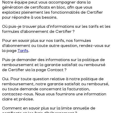
Notre équipe peut vous accompagner dans la
génération de certificats en bloc, afin que vous
exploitiez pleinement les fonctionnalités de Certifier
pour répondre à vos besoins.
Où puis-je trouver plus d’informations sur les tarifs et les
formules d’abonnement de Certifier ?
Pour en savoir plus sur nos tarifs, nos formules
d’abonnement ou toute autre question, rendez-vous sur
la page
Tarifs
.
Puis-je demander des informations sur la politique de
remboursement et la garantie satisfait ou remboursé
de Certifier via la page Contact ?
Oui. Pour toute question relative à notre politique de
remboursement, notre garantie satisfait ou remboursé,
ou toute demande concernant la facturation,
contactez-nous. Nous vous fournirons une information
claire et précise.
Comment en savoir plus sur la limite annuelle de