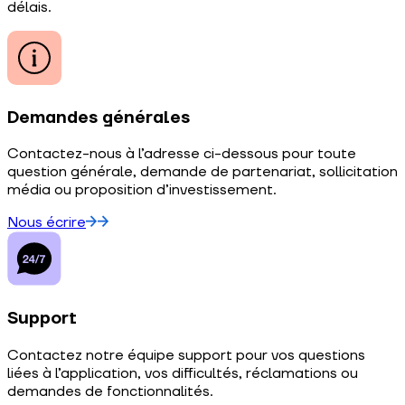
délais.
Demandes générales
Contactez-nous à l’adresse ci-dessous pour toute
question générale, demande de partenariat, sollicitation
média ou proposition d’investissement.
Nous écrire
Support
Contactez notre équipe support pour vos questions
liées à l’application, vos difficultés, réclamations ou
demandes de fonctionnalités.