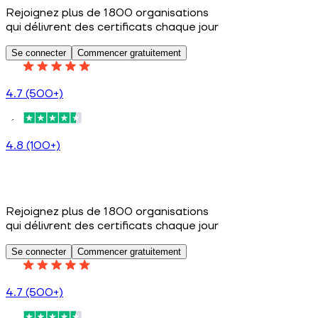
Rejoignez plus de 1 800 organisations
qui délivrent des certificats chaque jour
Se connecter
Commencer gratuitement
4.7 (500+)
4.8 (100+)
Rejoignez plus de 1 800 organisations
qui délivrent des certificats chaque jour
Se connecter
Commencer gratuitement
4.7 (500+)