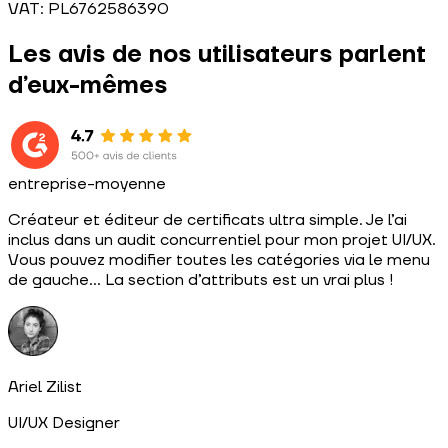
VAT: PL6762586390
Les avis de nos utilisateurs parlent
d’eux-mêmes
entreprise-moyenne
Créateur et éditeur de certificats ultra simple. Je l’ai
inclus dans un audit concurrentiel pour mon projet UI/UX.
Vous pouvez modifier toutes les catégories via le menu
de gauche… La section d’attributs est un vrai plus !
Ariel Zilist
UI/UX Designer