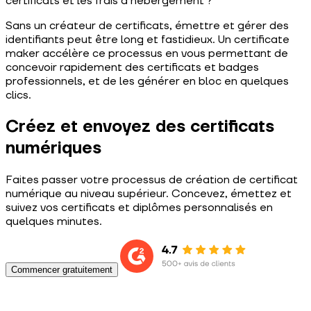
certificats et les frais d’hébergement ?
Sans un créateur de certificats, émettre et gérer des
identifiants peut être long et fastidieux. Un certificate
maker accélère ce processus en vous permettant de
concevoir rapidement des certificats et badges
professionnels, et de les générer en bloc en quelques
clics.
Créez et envoyez des certificats
numériques
Faites passer votre processus de création de certificat
numérique au niveau supérieur. Concevez, émettez et
suivez vos certificats et diplômes personnalisés en
quelques minutes.
Commencer gratuitement