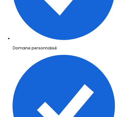
Domaine personnalisé