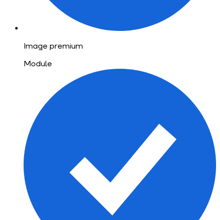
Image premium
Module