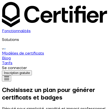
Fonctionnalités
Solutions
Modèles de certificats
Blog
Tarifs
Se connecter
Inscription gratuite
Choisissez un plan pour générer
certificats et badges
Réputé pour simplicité, rapidité et impact professionnel