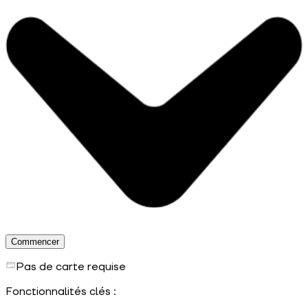
Commencer
Pas de carte requise
Fonctionnalités clés :