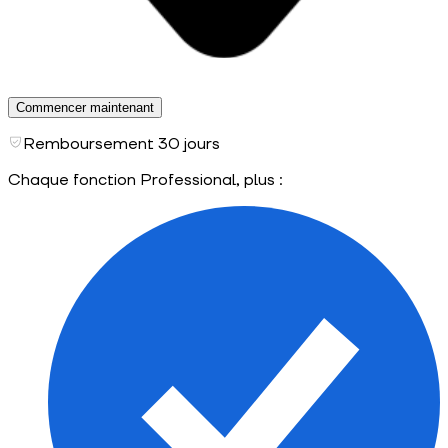
Commencer maintenant
Remboursement 30 jours
Chaque fonction Professional, plus :