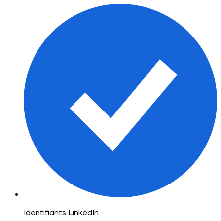
Identifiants LinkedIn