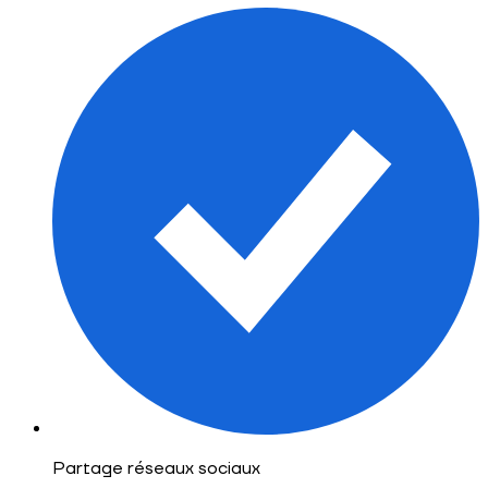
Partage réseaux sociaux