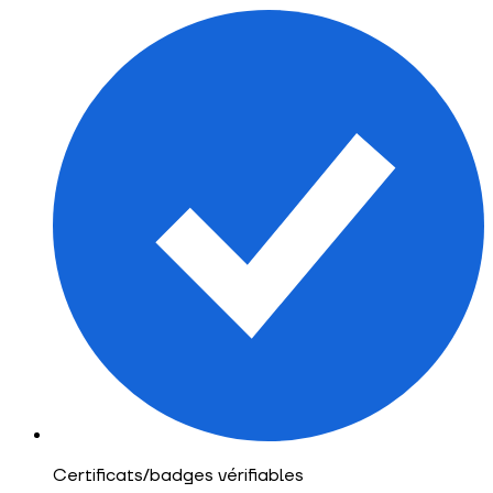
Certificats/badges vérifiables