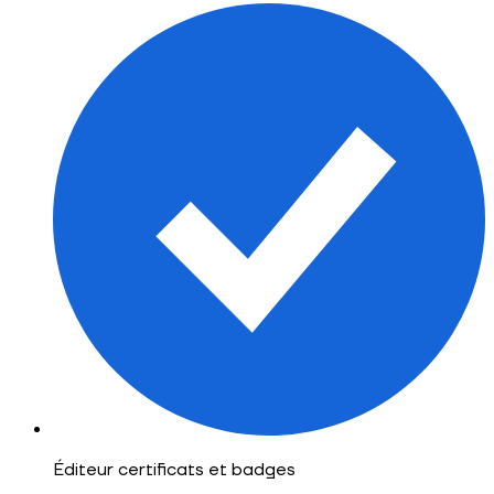
Éditeur certificats et badges