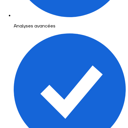
Analyses avancées