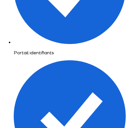
Portail identifiants