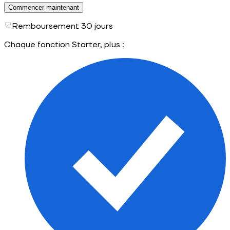
Commencer maintenant
Remboursement 30 jours
Chaque fonction Starter, plus :