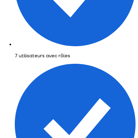
7 utilisateurs avec rôles