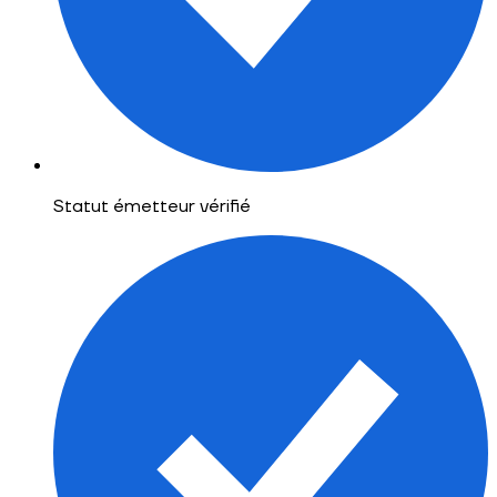
Statut émetteur vérifié