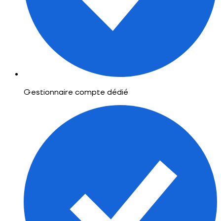
Gestionnaire compte dédié