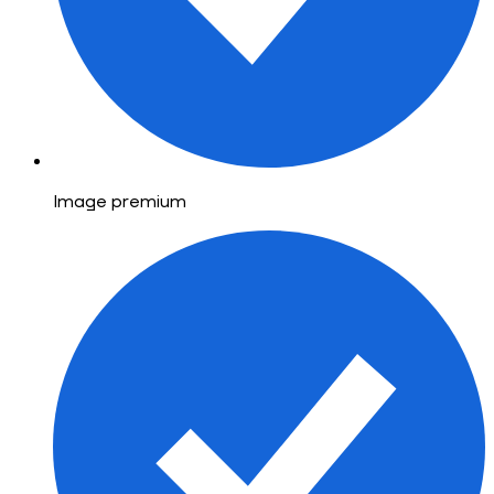
Image premium