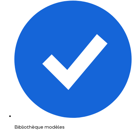
Bibliothèque modèles