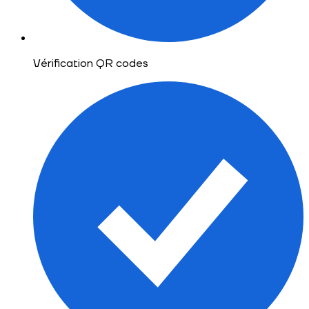
Vérification QR codes