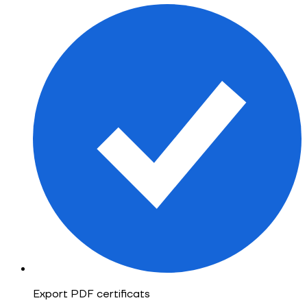
Export PDF certificats