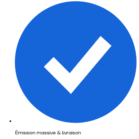
&
Émission massive
livraison