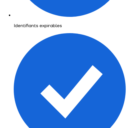
Identifiants expirables