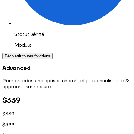
Statut vérifié
Module
Découvrir toutes fonctions
Advanced
&
Pour grandes entreprises cherchant personnalisation
approche sur mesure
$339
$339
$
399