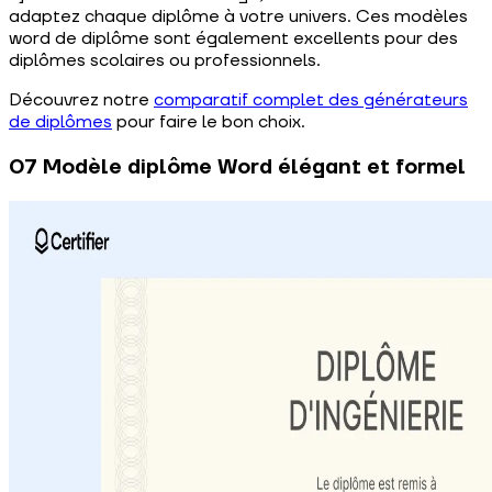
adaptez chaque diplôme à votre univers. Ces modèles
word de diplôme sont également excellents pour des
diplômes scolaires ou professionnels.
Découvrez notre
comparatif complet des générateurs
de diplômes
pour faire le bon choix.
07 Modèle diplôme Word élégant et formel