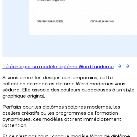
Télécharger un modèle diplôme Word moderne
Si vous aimez les designs contemporains, cette
collection de modèles diplôme Word modernes vous
séduira. Elle associe des couleurs audacieuses à un style
graphique original.
Parfaits pour les diplômes scolaires modernes, les
ateliers créatifs ou les programmes de formation
dynamiques, ces modèles attirent immédiatement
l’attention.
Et ce n’est pas tout : chaque modèle Word de diplôme