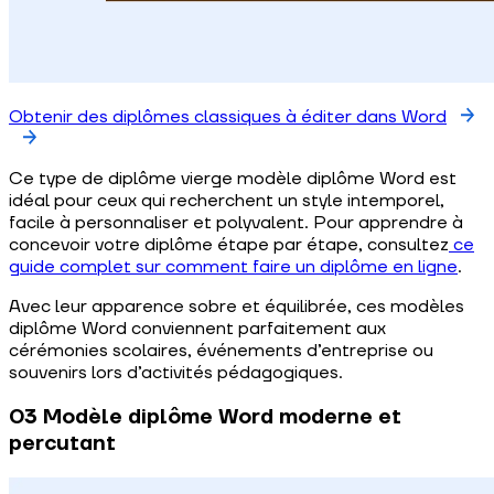
Obtenir des diplômes classiques à éditer dans Word
Ce type de diplôme vierge modèle diplôme Word est
idéal pour ceux qui recherchent un style intemporel,
facile à personnaliser et polyvalent. Pour apprendre à
concevoir votre diplôme étape par étape, consultez
ce
guide complet sur comment faire un diplôme en ligne
.
Avec leur apparence sobre et équilibrée, ces modèles
diplôme Word conviennent parfaitement aux
cérémonies scolaires, événements d’entreprise ou
souvenirs lors d’activités pédagogiques.
03 Modèle diplôme Word moderne et
percutant