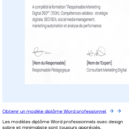
Obtenir un modèle diplôme Word professionnel
Les modèles diplôme Word professionnels avec design
sobre et minimaliste sont toujours appréciés.