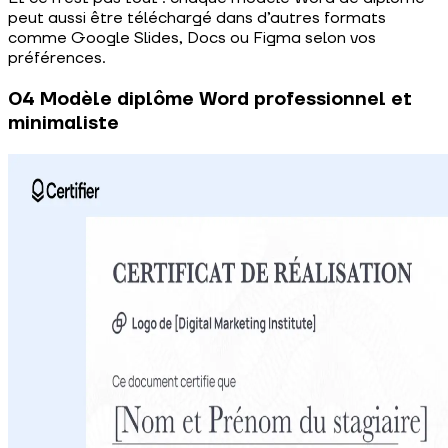
peut aussi être téléchargé dans d’autres formats
comme Google Slides, Docs ou Figma selon vos
préférences.
04 Modèle diplôme Word professionnel et
minimaliste