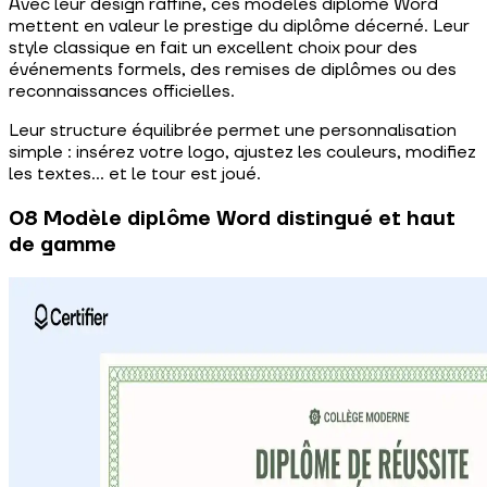
Avec leur design raffiné, ces modèles diplôme Word
mettent en valeur le prestige du diplôme décerné. Leur
style classique en fait un excellent choix pour des
événements formels, des remises de diplômes ou des
reconnaissances officielles.
Leur structure équilibrée permet une personnalisation
simple : insérez votre logo, ajustez les couleurs, modifiez
les textes… et le tour est joué.
08 Modèle diplôme Word distingué et haut
de gamme