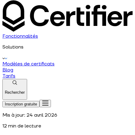
Fonctionnalités
Solutions
Modèles de certificats
Blog
Tarifs
Rechercher
Inscription gratuite
Mis à jour:
24 avril 2026
12
min de lecture