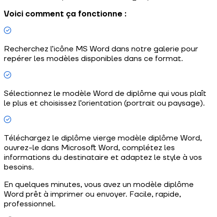
Voici comment ça fonctionne :
Recherchez l’icône MS Word dans notre galerie pour
repérer les modèles disponibles dans ce format.
Sélectionnez le modèle Word de diplôme qui vous plaît
le plus et choisissez l’orientation (portrait ou paysage).
Téléchargez le diplôme vierge modèle diplôme Word,
ouvrez-le dans Microsoft Word, complétez les
informations du destinataire et adaptez le style à vos
besoins.
En quelques minutes, vous avez un modèle diplôme
Word prêt à imprimer ou envoyer. Facile, rapide,
professionnel.