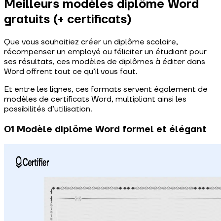
Meilleurs modèles diplôme Word
gratuits (+ certificats)
Que vous souhaitiez créer un diplôme scolaire,
récompenser un employé ou féliciter un étudiant pour
ses résultats, ces modèles de diplômes à éditer dans
Word offrent tout ce qu’il vous faut.
Et entre les lignes, ces formats servent également de
modèles de certificats Word, multipliant ainsi les
possibilités d’utilisation.
01 Modèle diplôme Word formel et élégant