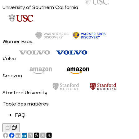
University of Southern California
Warner Bros.
Volvo
Amazon
Stanford University
Table des matières
FAQ