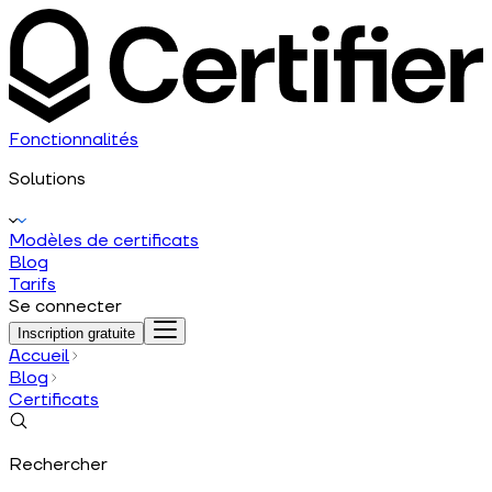
Fonctionnalités
Solutions
Modèles de certificats
Blog
Tarifs
Se connecter
Inscription gratuite
Accueil
Blog
Certificats
Rechercher