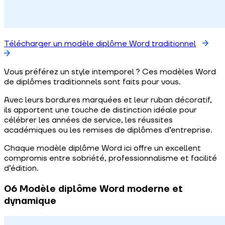
Télécharger un modèle diplôme Word traditionnel
Vous préférez un style intemporel ? Ces modèles Word
de diplômes traditionnels sont faits pour vous.
Avec leurs bordures marquées et leur ruban décoratif,
ils apportent une touche de distinction idéale pour
célébrer les années de service, les réussites
académiques ou les remises de diplômes d’entreprise.
Chaque modèle diplôme Word ici offre un excellent
compromis entre sobriété, professionnalisme et facilité
d’édition.
06 Modèle diplôme Word moderne et
dynamique