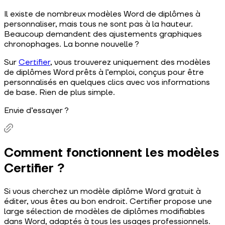
Il existe de nombreux modèles Word de diplômes à
personnaliser, mais tous ne sont pas à la hauteur.
Beaucoup demandent des ajustements graphiques
chronophages. La bonne nouvelle ?
Sur
Certifier
, vous trouverez uniquement des modèles
de diplômes Word prêts à l’emploi, conçus pour être
personnalisés en quelques clics avec vos informations
de base. Rien de plus simple.
Envie d’essayer ?
Comment fonctionnent les modèles
Certifier ?
Si vous cherchez un modèle diplôme Word gratuit à
éditer, vous êtes au bon endroit. Certifier propose une
large sélection de modèles de diplômes modifiables
dans Word, adaptés à tous les usages professionnels.