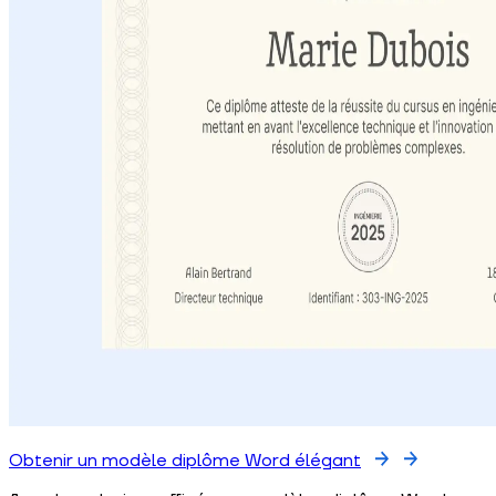
Obtenir un modèle diplôme Word élégant