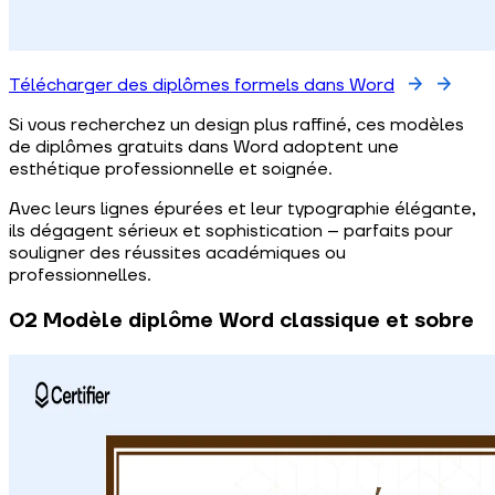
Télécharger des diplômes formels dans Word
Si vous recherchez un design plus raffiné, ces modèles
de diplômes gratuits dans Word adoptent une
esthétique professionnelle et soignée.
Avec leurs lignes épurées et leur typographie élégante,
ils dégagent sérieux et sophistication – parfaits pour
souligner des réussites académiques ou
professionnelles.
02 Modèle diplôme Word classique et sobre