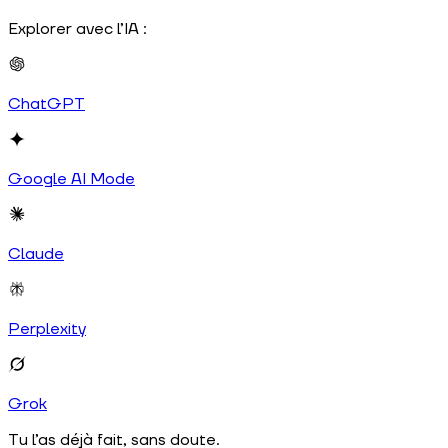
Explorer avec l’IA :
ChatGPT
Google AI Mode
Claude
Perplexity
Grok
Tu l’as déjà fait, sans doute.