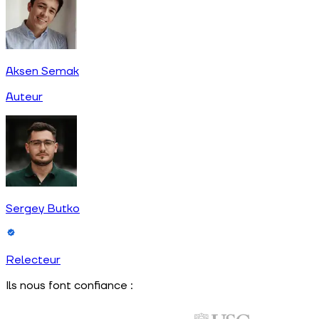
Aksen Semak
Auteur
Sergey Butko
Relecteur
Ils nous font confiance :