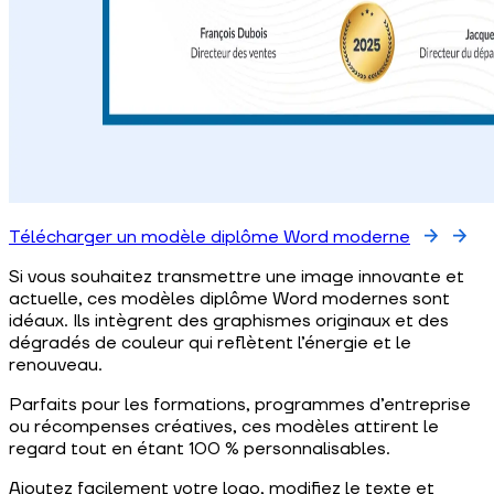
Télécharger un modèle diplôme Word moderne
Si vous souhaitez transmettre une image innovante et
actuelle, ces modèles diplôme Word modernes sont
idéaux. Ils intègrent des graphismes originaux et des
dégradés de couleur qui reflètent l’énergie et le
renouveau.
Parfaits pour les formations, programmes d’entreprise
ou récompenses créatives, ces modèles attirent le
regard tout en étant 100 % personnalisables.
Ajoutez facilement votre logo, modifiez le texte et