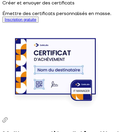
Créer et envoyer des certificats
Émettre des certificats personnalisés en masse.
Inscription gratuite