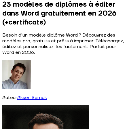
23 modèles de diplômes à éditer
dans Word gratuitement en 2026
(+certificats)
Besoin d’un modèle diplôme Word ? Découvrez des
modèles pro, gratuits et prêts à imprimer. Téléchargez,
éditez et personnalisez-les facilement. Parfait pour
Word en 2026.
Auteur
Aksen Semak