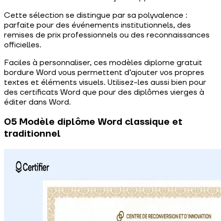
Cette sélection se distingue par sa polyvalence :
parfaite pour des événements institutionnels, des
remises de prix professionnels ou des reconnaissances
officielles.
Faciles à personnaliser, ces modèles diplome gratuit
bordure Word vous permettent d’ajouter vos propres
textes et éléments visuels. Utilisez-les aussi bien pour
des certificats Word que pour des diplômes vierges à
éditer dans Word.
05 Modèle diplôme Word classique et
traditionnel