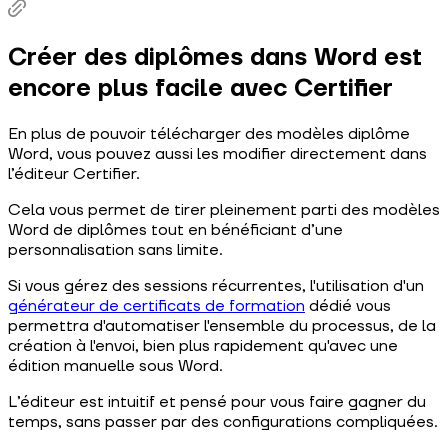
Créer des diplômes dans Word est
encore plus facile avec Certifier
En plus de pouvoir télécharger des modèles diplôme
Word, vous pouvez aussi les modifier directement dans
l’éditeur Certifier.
Cela vous permet de tirer pleinement parti des modèles
Word de diplômes tout en bénéficiant d’une
personnalisation sans limite.
Si vous gérez des sessions récurrentes, l'utilisation d'un
générateur de certificats de formation
dédié vous
permettra d'automatiser l'ensemble du processus, de la
création à l'envoi, bien plus rapidement qu'avec une
édition manuelle sous Word.
L’éditeur est intuitif et pensé pour vous faire gagner du
temps, sans passer par des configurations compliquées.