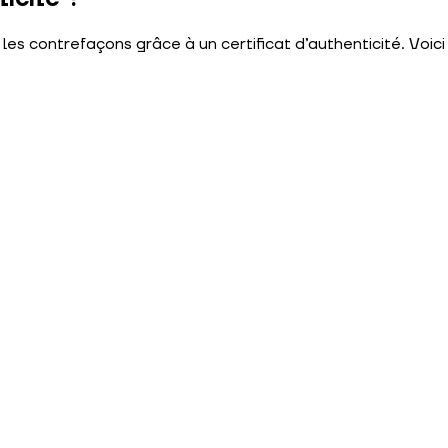
 les contrefaçons grâce à un certificat d’authenticité. Voi