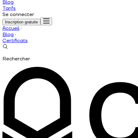
Blog
Tarifs
Se connecter
Inscription gratuite
Accueil
Blog
Certificats
Rechercher