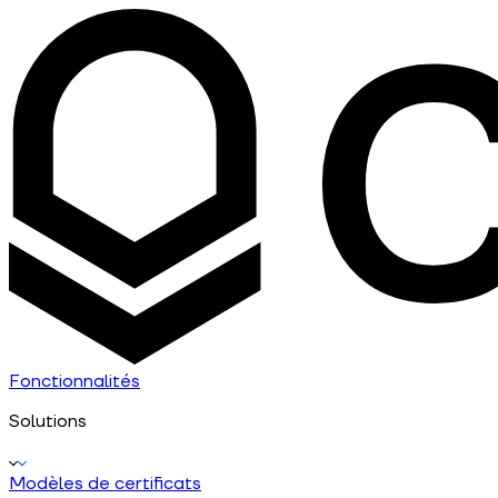
Fonctionnalités
Solutions
Modèles de certificats