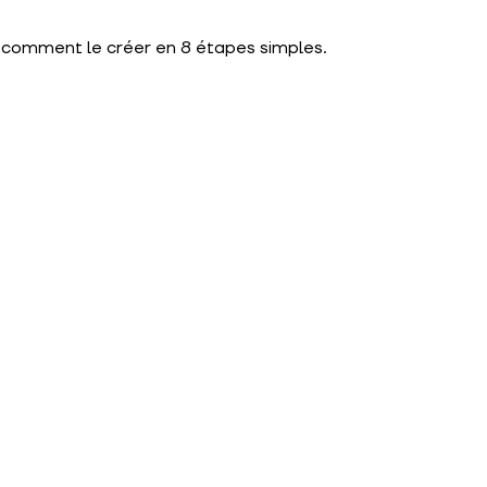
ci comment le créer en 8 étapes simples.