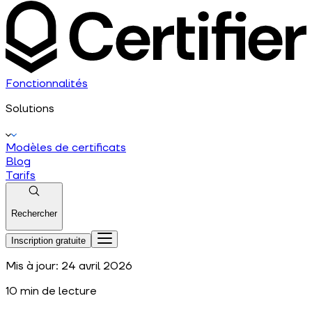
Fonctionnalités
Solutions
Modèles de certificats
Blog
Tarifs
Rechercher
Inscription gratuite
Mis à jour:
24 avril 2026
10
min de lecture