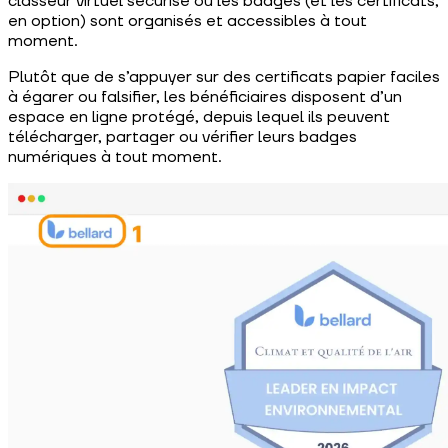
classeur virtuel sécurisé où les badges (et les certificats,
en option) sont organisés et accessibles à tout
moment.
Plutôt que de s’appuyer sur des certificats papier faciles
à égarer ou falsifier, les bénéficiaires disposent d’un
espace en ligne protégé, depuis lequel ils peuvent
télécharger, partager ou vérifier leurs badges
numériques à tout moment.