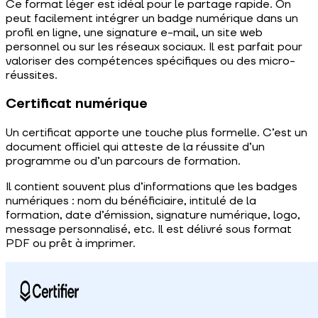
Ce format léger est idéal pour le partage rapide. On
peut facilement intégrer un badge numérique dans un
profil en ligne, une signature e-mail, un site web
personnel ou sur les réseaux sociaux. Il est parfait pour
valoriser des compétences spécifiques ou des micro-
réussites.
Certificat numérique
Un certificat apporte une touche plus formelle. C’est un
document officiel qui atteste de la réussite d’un
programme ou d’un parcours de formation.
Il contient souvent plus d’informations que les badges
numériques : nom du bénéficiaire, intitulé de la
formation, date d’émission, signature numérique, logo,
message personnalisé, etc. Il est délivré sous format
PDF ou prêt à imprimer.