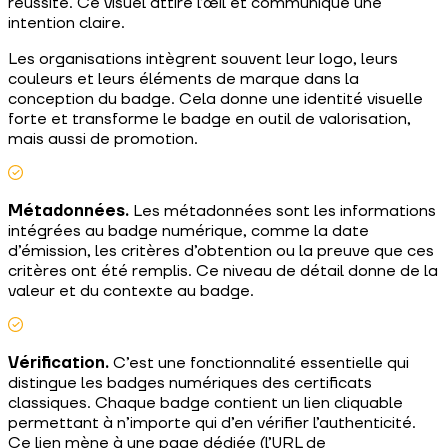
réussite. Ce visuel attire l’œil et communique une
intention claire.
Les organisations intègrent souvent leur logo, leurs
couleurs et leurs éléments de marque dans la
conception du badge. Cela donne une identité visuelle
forte et transforme le badge en outil de valorisation,
mais aussi de promotion.
Métadonnées.
Les métadonnées sont les informations
intégrées au badge numérique, comme la date
d’émission, les critères d’obtention ou la preuve que ces
critères ont été remplis. Ce niveau de détail donne de la
valeur et du contexte au badge.
Vérification.
C’est une fonctionnalité essentielle qui
distingue les badges numériques des certificats
classiques. Chaque badge contient un lien cliquable
permettant à n’importe qui d’en vérifier l’authenticité.
Ce lien mène à une page dédiée (l’URL de