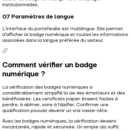
institutionnelles.
07 Paramètres de langue
L’interface du portefeuille est multilingue. Elle permet
d’afficher le badge numérique et toutes les informations
associées dans la langue préférée du visiteur.
Comment vérifier un badge
numérique ?
La vérification des badges numériques a
considérablement simplifié la vie des émetteurs et des
bénéficiaires. Les certificats papier étaient faciles à
perdre, à abîmer, voire à falsifier. Confirmer une
qualification pouvait devenir un vrai casse-tête.
Avec les badges numériques, la vérification devient
instantanée, rapide et sécurisée. Un simple clic suffit