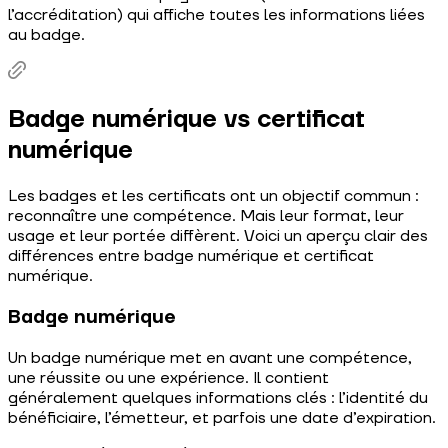
l’accréditation) qui affiche toutes les informations liées
au badge.
Badge numérique vs certificat
numérique
Les badges et les certificats ont un objectif commun :
reconnaître une compétence. Mais leur format, leur
usage et leur portée diffèrent. Voici un aperçu clair des
différences entre badge numérique et certificat
numérique.
Badge numérique
Un badge numérique met en avant une compétence,
une réussite ou une expérience. Il contient
généralement quelques informations clés : l’identité du
bénéficiaire, l’émetteur, et parfois une date d’expiration.