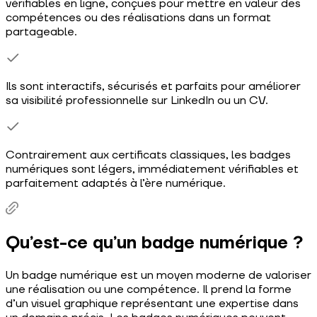
vérifiables en ligne, conçues pour mettre en valeur des
compétences ou des réalisations dans un format
partageable.
Ils sont interactifs, sécurisés et parfaits pour améliorer
sa visibilité professionnelle sur LinkedIn ou un CV.
Contrairement aux certificats classiques, les badges
numériques sont légers, immédiatement vérifiables et
parfaitement adaptés à l’ère numérique.
Qu’est-ce qu’un badge numérique ?
Un badge numérique est un moyen moderne de valoriser
une réalisation ou une compétence. Il prend la forme
d’un visuel graphique représentant une expertise dans