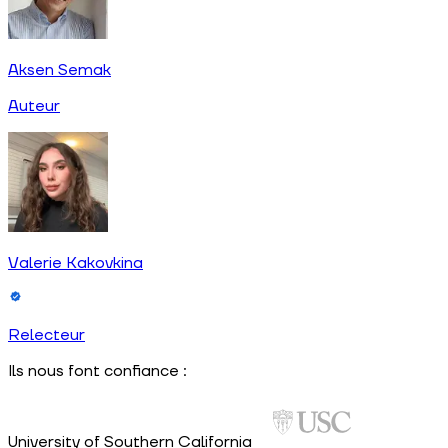
Aksen Semak
Auteur
Valerie Kakovkina
Relecteur
Ils nous font confiance :
University of Southern California