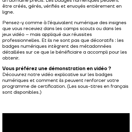
un domaine précis. Les badges numériques peuvent
être créés, gérés, vérifiés et envoyés entièrement en
ligne.
Pensez-y comme à l’équivalent numérique des insignes
que vous receviez dans les camps scouts ou dans les
jeux vidéo – mais appliqué aux réussites
professionnelles. Et ils ne sont pas que décoratifs : les
badges numériques intègrent des métadonnées
détaillées sur ce que le bénéficiaire a accompli pour les
obtenir.
Vous préférez une démonstration en vidéo ?
Découvrez notre vidéo explicative sur les badges
numériques et comment ils peuvent renforcer votre
programme de certification. (Les sous-titres en français
sont disponibles.)