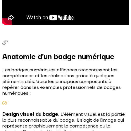
Anatomie d’un badge numérique
Les badges numériques efficaces reconnaissent les
compétences et les réalisations grâce à quelques
éléments clés. Voici les principaux composants à
repérer dans les exemples professionnels de badges
numériques :
Design visuel du badge.
L’élément visuel est la partie
la plus reconnaissable du badge. Il s’agit de l’image qui
représente graphiquement la compétence ou la