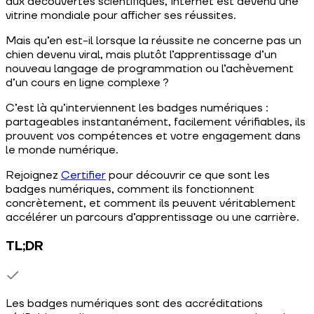
aux découvertes scientifiques, Internet est devenu une
vitrine mondiale pour afficher ses réussites.
Mais qu’en est-il lorsque la réussite ne concerne pas un
chien devenu viral, mais plutôt l’apprentissage d’un
nouveau langage de programmation ou l’achèvement
d’un cours en ligne complexe ?
C’est là qu’interviennent les badges numériques :
partageables instantanément, facilement vérifiables, ils
prouvent vos compétences et votre engagement dans
le monde numérique.
Rejoignez
Certifier
pour découvrir ce que sont les
badges numériques, comment ils fonctionnent
concrètement, et comment ils peuvent véritablement
accélérer un parcours d’apprentissage ou une carrière.
TL;DR
Les badges numériques sont des accréditations