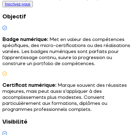
Inscrivez-vous
Objectif
Badge numérique:
Met en valeur des compétences
spécifiques, des micro-certifications ou des réalisations
variées. Les badges numériques sont parfaits pour
l’apprentissage continu, suivre la progression ou
construire un portfolio de compétences.
Certificat numérique:
Marque souvent des réussites
majeures, mais peut aussi s’appliquer à des
accomplissements plus modestes. Convient
particulièrement aux formations, diplômes ou
programmes professionnels complets.
Visibilité