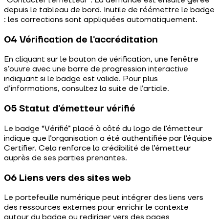
depuis le tableau de bord. Inutile de réémettre le badge
: les corrections sont appliquées automatiquement.
04 Vérification de l’accréditation
En cliquant sur le bouton de vérification, une fenêtre
s’ouvre avec une barre de progression interactive
indiquant si le badge est valide. Pour plus
d’informations, consultez la suite de l’article.
05 Statut d’émetteur vérifié
Le badge “Vérifié” placé à côté du logo de l’émetteur
indique que l’organisation a été authentifiée par l’équipe
Certifier. Cela renforce la crédibilité de l’émetteur
auprès de ses parties prenantes.
06 Liens vers des sites web
Le portefeuille numérique peut intégrer des liens vers
des ressources externes pour enrichir le contexte
autour du badge ou rediriger vers des pages