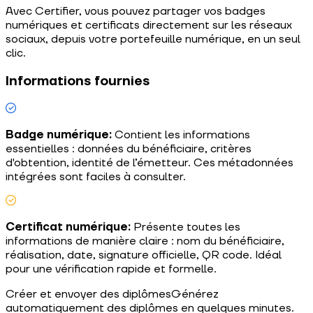
Avec Certifier, vous pouvez partager vos badges
numériques et certificats directement sur les réseaux
sociaux, depuis votre portefeuille numérique, en un seul
clic.
Informations fournies
Badge numérique:
Contient les informations
essentielles : données du bénéficiaire, critères
d'obtention, identité de l’émetteur. Ces métadonnées
intégrées sont faciles à consulter.
Certificat numérique:
Présente toutes les
informations de manière claire : nom du bénéficiaire,
réalisation, date, signature officielle, QR code. Idéal
pour une vérification rapide et formelle.
Créer et envoyer des diplômes
Générez
automatiquement des diplômes en quelques minutes.