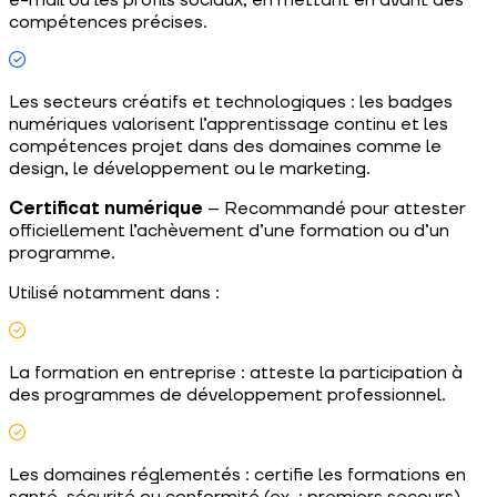
compétences précises.
Les secteurs créatifs et technologiques : les badges
numériques valorisent l’apprentissage continu et les
compétences projet dans des domaines comme le
design, le développement ou le marketing.
Certificat numérique
– Recommandé pour attester
officiellement l’achèvement d’une formation ou d’un
programme.
Utilisé notamment dans :
La formation en entreprise : atteste la participation à
des programmes de développement professionnel.
Les domaines réglementés : certifie les formations en
santé, sécurité ou conformité (ex. : premiers secours).