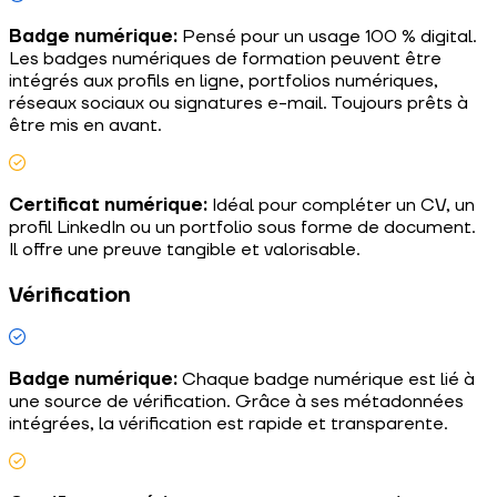
Badge numérique:
Pensé pour un usage 100 % digital.
Les badges numériques de formation peuvent être
intégrés aux profils en ligne, portfolios numériques,
réseaux sociaux ou signatures e-mail. Toujours prêts à
être mis en avant.
Certificat numérique:
Idéal pour compléter un CV, un
profil LinkedIn ou un portfolio sous forme de document.
Il offre une preuve tangible et valorisable.
Vérification
Badge numérique:
Chaque badge numérique est lié à
une source de vérification. Grâce à ses métadonnées
intégrées, la vérification est rapide et transparente.