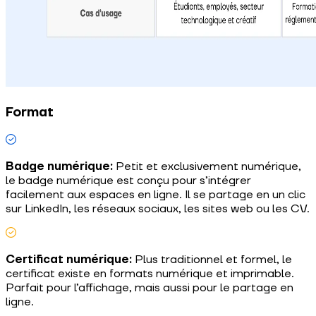
Format
Badge numérique:
Petit et exclusivement numérique,
le badge numérique est conçu pour s’intégrer
facilement aux espaces en ligne. Il se partage en un clic
sur LinkedIn, les réseaux sociaux, les sites web ou les CV.
Certificat numérique:
Plus traditionnel et formel, le
certificat existe en formats numérique et imprimable.
Parfait pour l’affichage, mais aussi pour le partage en
ligne.