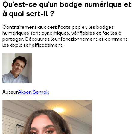
Qu’est-ce qu’un badge numérique et
à quoi sert-il ?
Contrairement aux certificats papier, les badges
numériques sont dynamiques, vérifiables et faciles à
partager. Découvrez leur fonctionnement et comment
les exploiter efficacement.
Auteur
Aksen Semak