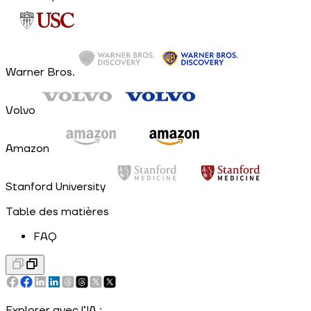
Warner Bros.
Volvo
Amazon
Stanford University
Table des matières
FAQ
Explorer avec l’IA :