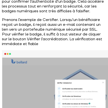
pour confirmer l’authenticité d’un badge. Cela accélère
les processus tout en renforçant la sécurité, car les
badges numériques sont très difficiles à falsifier.
Prenons l’exemple de Certifier. Lorsqu’un bénéficiaire
reçoit un badge, il reçoit aussi un e-mail contenant un
lien vers un portefeuille numérique sécurisé par SSL.
Pour vérifier le badge, il suffit à tout visiteur de cliquer
sur le bouton Vérifier l’accréditation. La vérification est
immédiate et fiable