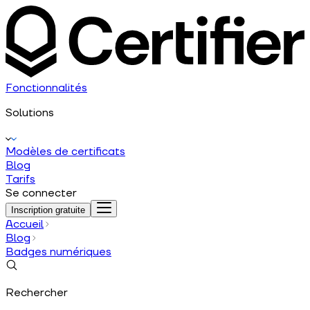
Fonctionnalités
Solutions
Modèles de certificats
Blog
Tarifs
Se connecter
Inscription gratuite
Accueil
Blog
Badges numériques
Rechercher