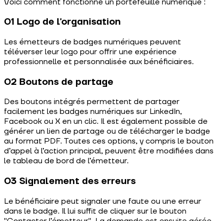
Voici comment fonctionne un portefeuille numérique :
01 Logo de l’organisation
Les émetteurs de badges numériques peuvent
téléverser leur logo pour offrir une expérience
professionnelle et personnalisée aux bénéficiaires.
02 Boutons de partage
Des boutons intégrés permettent de partager
facilement les badges numériques sur LinkedIn,
Facebook ou X en un clic. Il est également possible de
générer un lien de partage ou de télécharger le badge
au format PDF. Toutes ces options, y compris le bouton
d’appel à l’action principal, peuvent être modifiées dans
le tableau de bord de l’émetteur.
03 Signalement des erreurs
Le bénéficiaire peut signaler une faute ou une erreur
dans le badge. Il lui suffit de cliquer sur le bouton
"Contacter l’émetteur". La demande est ensuite gérée