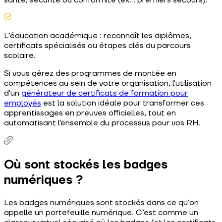
L’éducation académique : reconnaît les diplômes,
certificats spécialisés ou étapes clés du parcours
scolaire.
Si vous gérez des programmes de montée en
compétences au sein de votre organisation, l'utilisation
d'un
générateur de certificats de formation pour
employés
est la solution idéale pour transformer ces
apprentissages en preuves officielles, tout en
automatisant l'ensemble du processus pour vos RH.
Où sont stockés les badges
numériques ?
Les badges numériques sont stockés dans ce qu’on
appelle un portefeuille numérique. C’est comme un