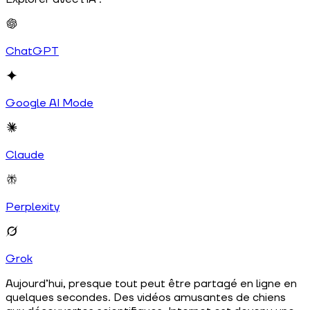
ChatGPT
Google AI Mode
Claude
Perplexity
Grok
Aujourd’hui, presque tout peut être partagé en ligne en
quelques secondes. Des vidéos amusantes de chiens