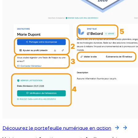
Découvrez le portefeuille numérique en action