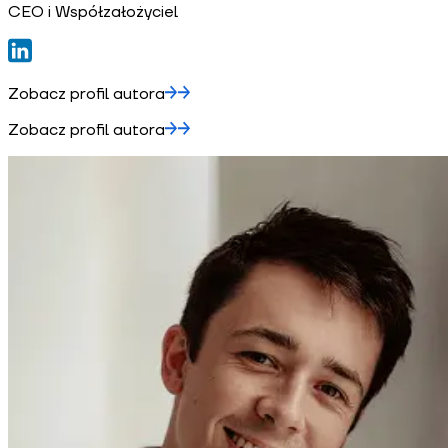
CEO i Współzałożyciel
Zobacz profil autora
Zobacz profil autora