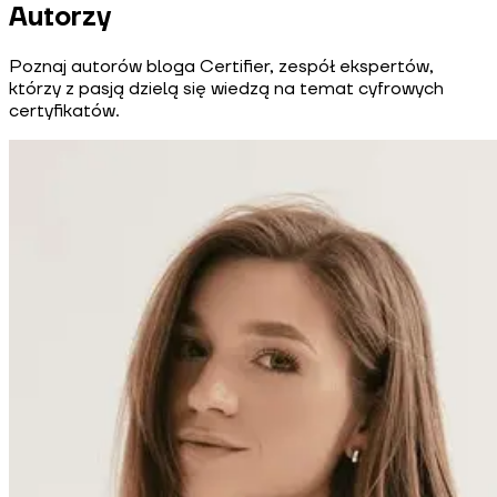
Autorzy
Poznaj autorów bloga Certifier, zespół ekspertów,
którzy z pasją dzielą się wiedzą na temat cyfrowych
certyfikatów.