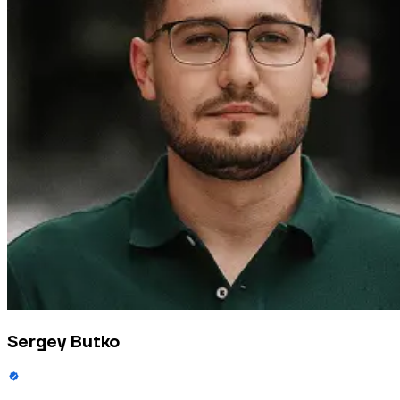
Sergey Butko