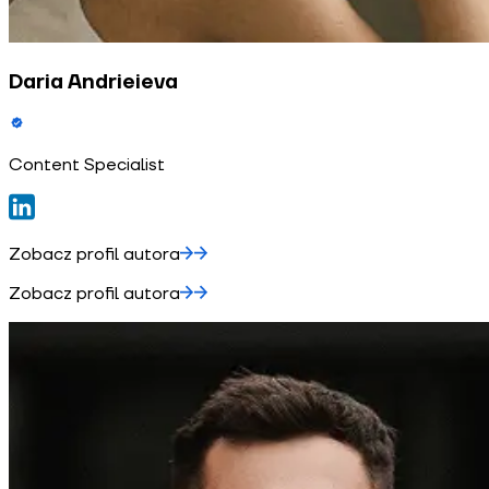
Daria Andrieieva
Content Specialist
Zobacz profil autora
Zobacz profil autora