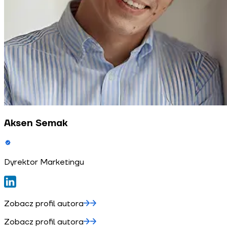
Aksen Semak
Dyrektor Marketingu
Zobacz profil autora
Zobacz profil autora