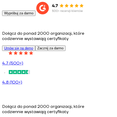
Wypróbuj za darmo
Dołącz do ponad 2000 organizacji, które
codziennie wystawiają certyfikaty
Umów się na demo
Zacznij za darmo
4.7 (500+)
4.8 (100+)
Dołącz do ponad 2000 organizacji, które
codziennie wystawiają certyfikaty