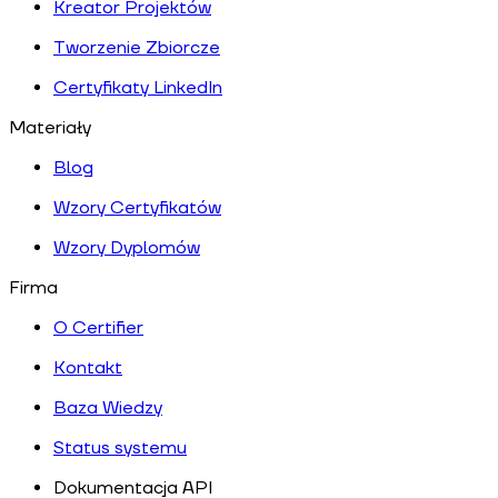
Kreator Projektów
Tworzenie Zbiorcze
Certyfikaty LinkedIn
Materiały
Blog
Wzory Certyfikatów
Wzory Dyplomów
Firma
O Certifier
Kontakt
Baza Wiedzy
Status systemu
Dokumentacja API