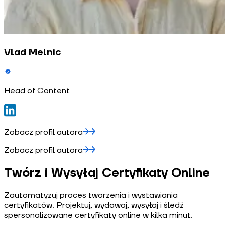
Vlad Melnic
Head of Content
Zobacz profil autora
Zobacz profil autora
Twórz i Wysyłaj Certyfikaty Online
Zautomatyzuj proces tworzenia i wystawiania
certyfikatów. Projektuj, wydawaj, wysyłaj i śledź
spersonalizowane certyfikaty online w kilka minut.