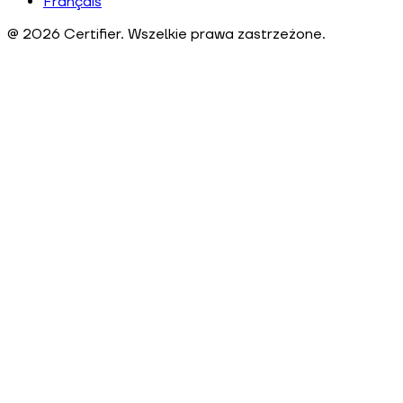
Français
@
2026
Certifier.
Wszelkie prawa zastrzeżone
.