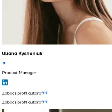
Uliana Kysheniuk
Product Manager
Zobacz profil autora
Zobacz profil autora