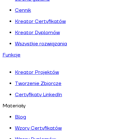
Cennik
Kreator Certyfikatów
Kreator Dyplomów
Wszystkie rozwiązania
Funkcje
Kreator Projektów
Tworzenie Zbiorcze
Certyfikaty LinkedIn
Materiały
Blog
Wzory Certyfikatów