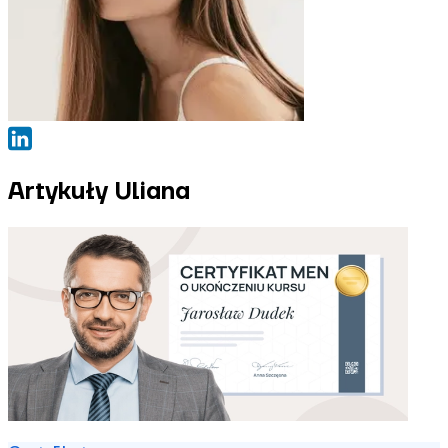
Artykuły Uliana