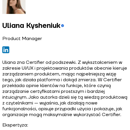
Uliana Kysheniuk
Product Manager
Uliana zna Certifier od podszewki. Z wykształceniem w
zakresie UI/UX i projektowania produktów obecnie kieruje
zarządzaniem produktem, mając najpełniejszą wizję
tego, jak działa platforma i dokąd zmierza. W Certifier
przekłada opinie klientów na funkcje, które czynią
zarządzanie certyfikatami prostszym i bardziej
intuicyjnym. Jako autorka dzieli się tą wiedzą produktową
z czytelnikami — wyjaśnia, jak działają nowe
funkcjonalności, opisuje przypadki użycia i pokazuje, jak
organizacje mogą maksymalnie wykorzystać Certifier.
Ekspertyza: