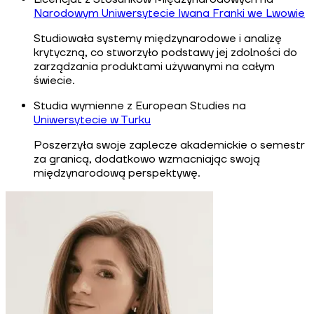
Narodowym Uniwersytecie Iwana Franki we Lwowie
Studiowała systemy międzynarodowe i analizę
krytyczną, co stworzyło podstawy jej zdolności do
zarządzania produktami używanymi na całym
świecie.
Studia wymienne z European Studies na
Uniwersytecie w Turku
Poszerzyła swoje zaplecze akademickie o semestr
za granicą, dodatkowo wzmacniając swoją
międzynarodową perspektywę.