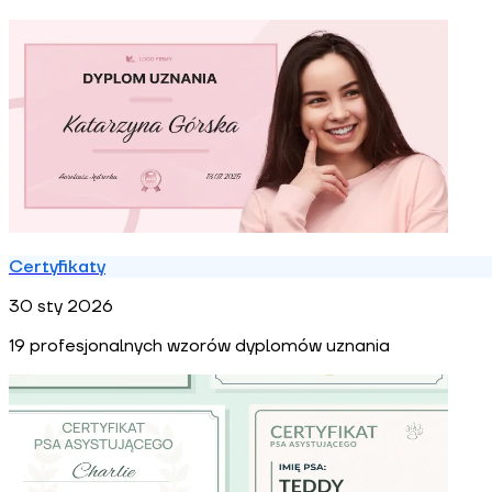
Certyfikaty
30 sty 2026
19 profesjonalnych wzorów dyplomów uznania