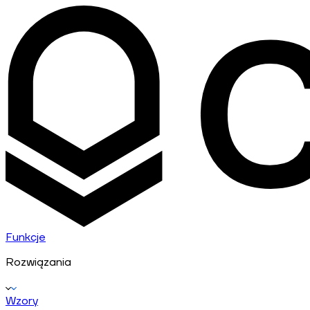
Funkcje
Rozwiązania
Wzory