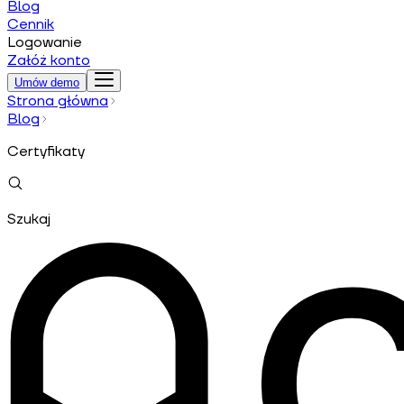
Blog
Cennik
Logowanie
Załóż konto
Umów demo
Strona główna
Blog
Certyfikaty
Szukaj