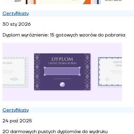
Certyfikaty
30 sty 2026
Dyplom wyróżnienie: 15 gotowych wzorów do pobrania
Certyfikaty
24 paź 2025
20 darmowych pustych dyplomów do wydruku