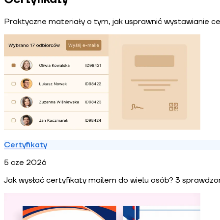
Praktyczne materiały o tym, jak usprawnić wystawianie cer
Certyfikaty
5 cze 2026
Jak wysłać certyfikaty mailem do wielu osób? 3 sprawdz