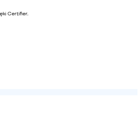
i Certifier.