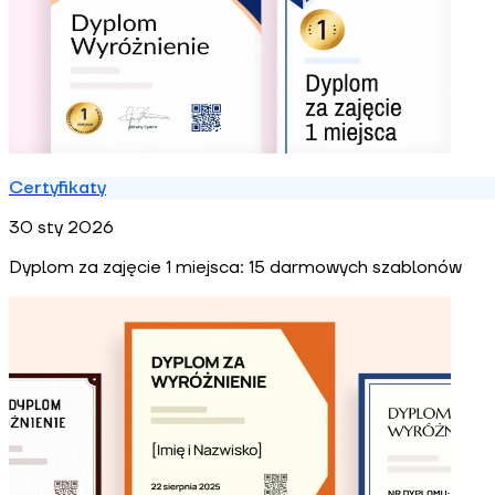
Certyfikaty
30 sty 2026
Dyplom za zajęcie 1 miejsca: 15 darmowych szablonów