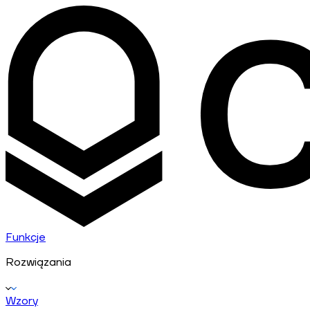
Funkcje
Rozwiązania
Wzory