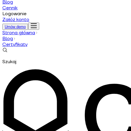
Blog
Cennik
Logowanie
Załóż konto
Umów demo
Strona główna
Blog
Certyfikaty
Szukaj