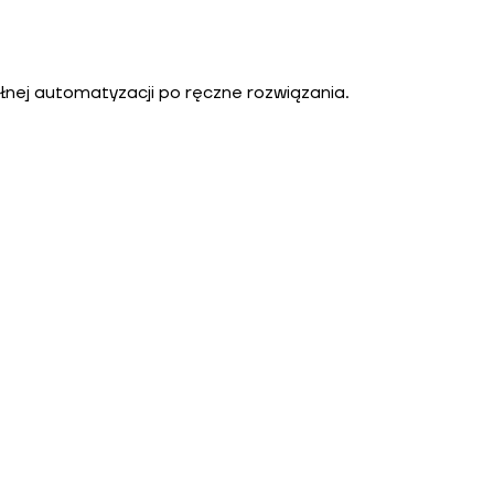
łnej automatyzacji po ręczne rozwiązania.