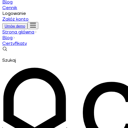
Blog
Cennik
Logowanie
Załóż konto
Umów demo
Strona główna
Blog
Certyfikaty
Szukaj