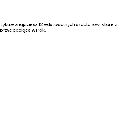
artykule znajdziesz 12 edytowalnych szablonów, które z
 przyciągające wzrok.