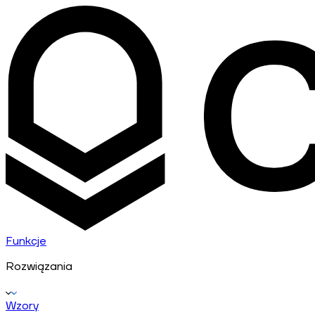
Funkcje
Rozwiązania
Wzory