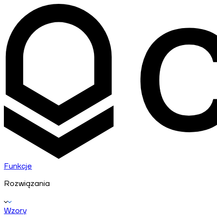
Funkcje
Rozwiązania
Wzory