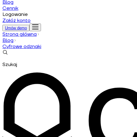
Blog
Cennik
Logowanie
Załóż konto
Umów demo
Strona główna
Blog
Cyfrowe odznaki
Szukaj