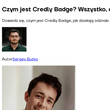
Czym jest Credly Badge? Wszystko, 
Dowiedz się, czym jest Credly Badge, jak działają odznaki 
Autor
Sergey Butko