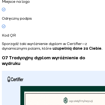
Miejsce na logo
Odręczny podpis
Kod QR
Sporządź taki wyróżnienie dyplom w Certifier—z
dynamicznymi polami, które
uzupełnią dane za Ciebie
.
07 Tradycyjny dyplom wyróżnienie do
wydruku