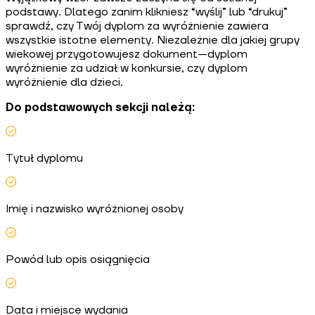
podstawy. Dlatego zanim klikniesz “wyślij” lub “drukuj”
sprawdź, czy Twój dyplom za wyróżnienie zawiera
wszystkie istotne elementy. Niezależnie dla jakiej grupy
wiekowej przygotowujesz dokument—dyplom
wyróżnienie za udział w konkursie, czy dyplom
wyróżnienie dla dzieci.
Do podstawowych sekcji należą:
Tytuł dyplomu
Imię i nazwisko wyróżnionej osoby
Powód lub opis osiągnięcia
Data i miejsce wydania