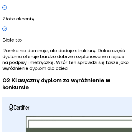
Złote akcenty
Białe tło
Ramka nie dominuje, ale dodaje struktury. Dolna część
dyplomu oferuje bardzo dobrze rozplanowane miejsce
na podpisy i metryczkę. Wzór ten sprawdzi się także jako
wyróżnienie dyplom dla dzieci.
02 Klasyczny dyplom za wyróżnienie w
konkursie