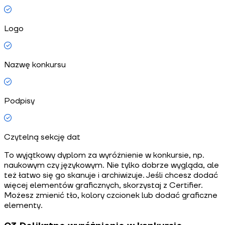
Logo
Nazwę konkursu
Podpisy
Czytelną sekcję dat
To wyjątkowy dyplom za wyróżnienie w konkursie, np.
naukowym czy językowym. Nie tylko dobrze wygląda, ale
też łatwo się go skanuje i archiwizuje. Jeśli chcesz dodać
więcej elementów graficznych, skorzystaj z Certifier.
Możesz zmienić tło, kolory czcionek lub dodać graficzne
elementy.