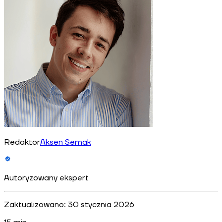
Redaktor
Aksen Semak
Autoryzowany ekspert
Zaktualizowano:
30 stycznia 2026