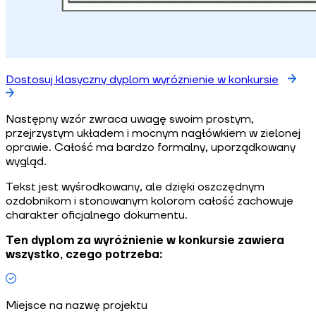
Dostosuj klasyczny dyplom wyróżnienie w konkursie
Następny wzór zwraca uwagę swoim prostym,
przejrzystym układem i mocnym nagłówkiem w zielonej
oprawie. Całość ma bardzo formalny, uporządkowany
wygląd.
Tekst jest wyśrodkowany, ale dzięki oszczędnym
ozdobnikom i stonowanym kolorom całość zachowuje
charakter oficjalnego dokumentu.
Ten dyplom za wyróżnienie w konkursie zawiera
wszystko, czego potrzeba:
Miejsce na nazwę projektu