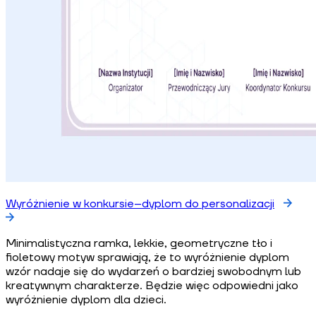
Wyróżnienie w konkursie–dyplom do personalizacji
Minimalistyczna ramka, lekkie, geometryczne tło i
fioletowy motyw sprawiają, że to wyróżnienie dyplom
wzór nadaje się do wydarzeń o bardziej swobodnym lub
kreatywnym charakterze. Będzie więc odpowiedni jako
wyróżnienie dyplom dla dzieci.