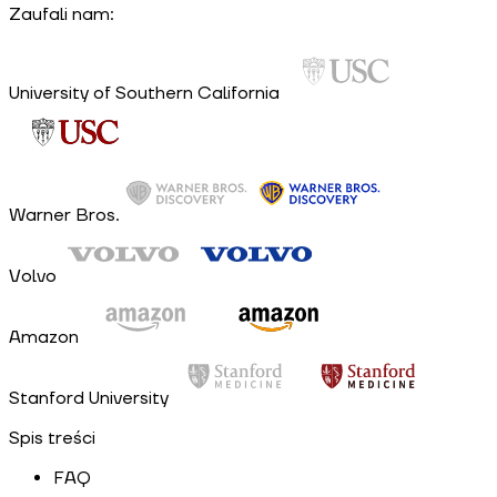
Zaufali nam:
University of Southern California
Warner Bros.
Volvo
Amazon
Stanford University
Spis treści
FAQ