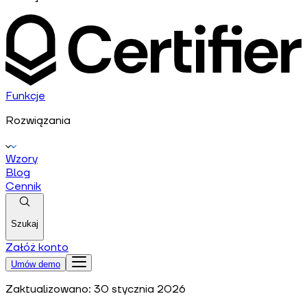
Funkcje
Rozwiązania
Wzory
Blog
Cennik
Szukaj
Załóż konto
Umów demo
Zaktualizowano:
30 stycznia 2026