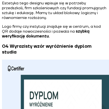
Estetyka tego designu wpisuje się w potrzeby
przedszkoli, firm szkoleniowych czy fundacji promujących
sztukę i edukację. Mamy tu układ blokowy: logiczny i
równomiernie rozłożony.
Logo firmy czy instytucji znajduje się w centrum, a kod
QR dodaje nowoczesności i pozwala na
szybką
weryfikację dokumentu
.
04 Wyrazisty wzór wyróżnienie dyplom
studia