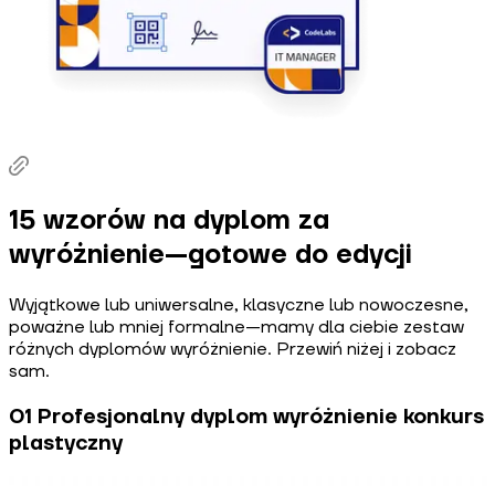
15 wzorów na dyplom za
wyróżnienie—gotowe do edycji
Wyjątkowe lub uniwersalne, klasyczne lub nowoczesne,
poważne lub mniej formalne—mamy dla ciebie zestaw
różnych dyplomów wyróżnienie. Przewiń niżej i zobacz
sam.
01 Profesjonalny dyplom wyróżnienie konkurs
plastyczny