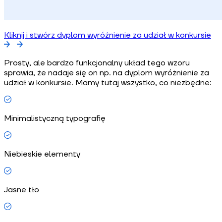
Kliknij i stwórz dyplom wyróżnienie za udział w konkursie
Prosty, ale bardzo funkcjonalny układ tego wzoru
sprawia, że nadaje się on np. na dyplom wyróżnienie za
udział w konkursie. Mamy tutaj wszystko, co niezbędne:
Minimalistyczną typografię
Niebieskie elementy
Jasne tło