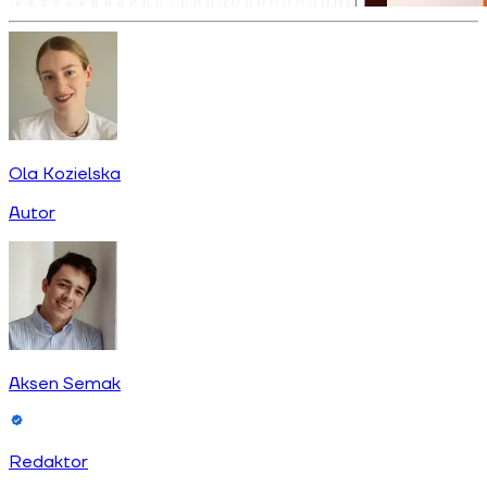
Ola Kozielska
Autor
Aksen Semak
Redaktor