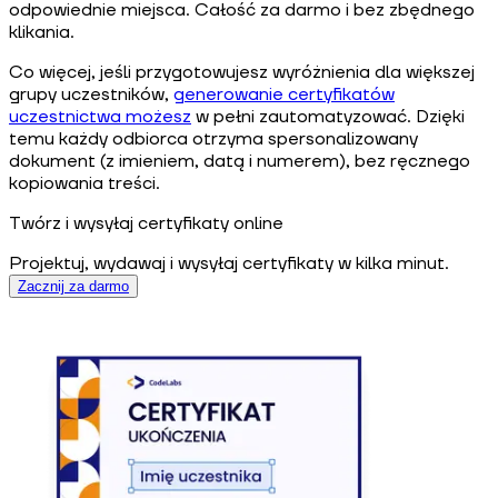
odpowiednie miejsca. Całość za darmo i bez zbędnego
klikania.
Co więcej, jeśli przygotowujesz wyróżnienia dla większej
grupy uczestników,
generowanie certyfikatów
uczestnictwa możesz
w pełni zautomatyzować. Dzięki
temu każdy odbiorca otrzyma spersonalizowany
dokument (z imieniem, datą i numerem), bez ręcznego
kopiowania treści.
Twórz i wysyłaj certyfikaty online
Projektuj, wydawaj i wysyłaj certyfikaty w kilka minut.
Zacznij za darmo