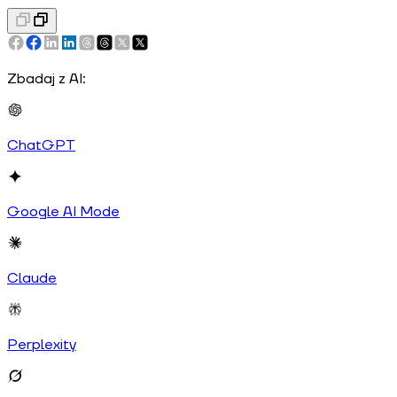
Zbadaj z AI:
ChatGPT
Google AI Mode
Claude
Perplexity