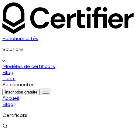
Fonctionnalités
Solutions
Modèles de certificats
Blog
Tarifs
Se connecter
Inscription gratuite
Accueil
Blog
Certificats