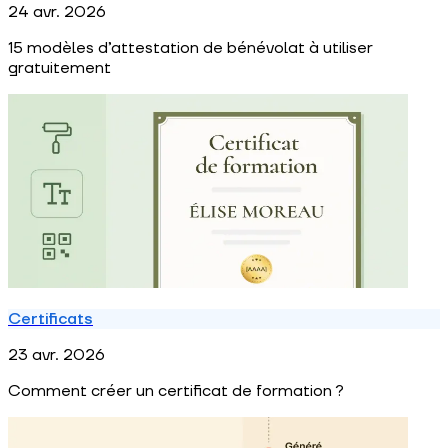
24 avr. 2026
15 modèles d’attestation de bénévolat à utiliser
gratuitement
Certificats
23 avr. 2026
Comment créer un certificat de formation ?