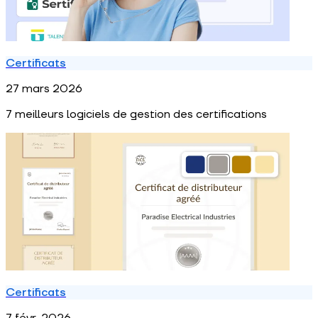
Certificats
27 mars 2026
7 meilleurs logiciels de gestion des certifications
Certificats