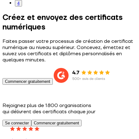
4
Créez et envoyez des certificats
numériques
Faites passer votre processus de création de certificat
numérique au niveau supérieur. Concevez, émettez et
suivez vos certificats et diplômes personnalisés en
quelques minutes.
Commencer gratuitement
Rejoignez plus de 1 800 organisations
qui délivrent des certificats chaque jour
Se connecter
Commencer gratuitement