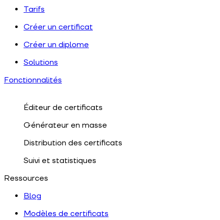
Tarifs
Créer un certificat
Créer un diplome
Solutions
Fonctionnalités
Éditeur de certificats
Générateur en masse
Distribution des certificats
Suivi et statistiques
Ressources
Blog
Modèles de certificats