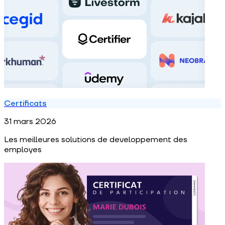
Certificats
31 mars 2026
Les meilleures solutions de developpement des
employes