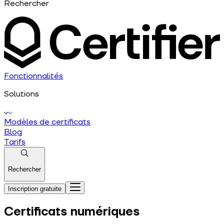
Rechercher
Fonctionnalités
Solutions
Modèles de certificats
Blog
Tarifs
Rechercher
Inscription gratuite
Certificats numériques