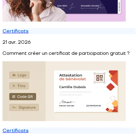
Certificats
21 avr. 2026
Comment créer un certificat de participation gratuit ?
Certificats