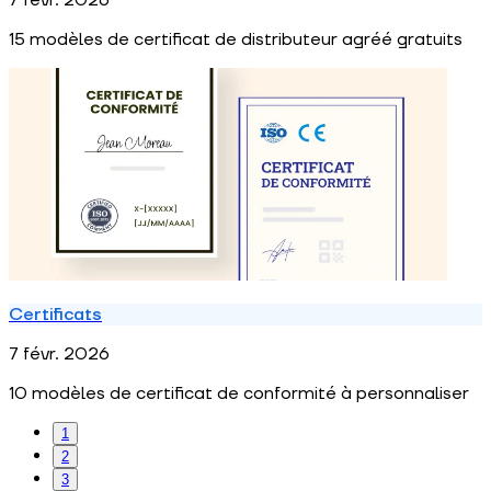
7 févr. 2026
15 modèles de certificat de distributeur agréé gratuits
Certificats
7 févr. 2026
10 modèles de certificat de conformité à personnaliser
1
2
3