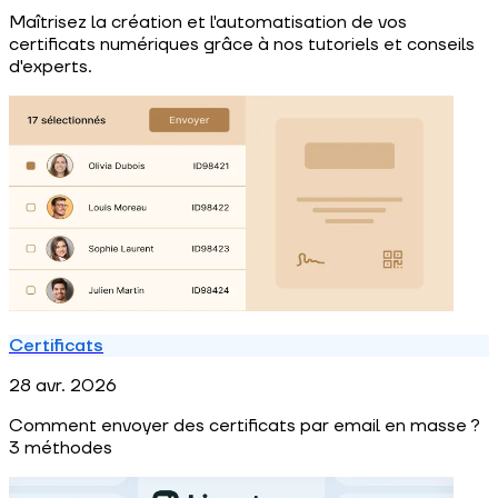
Maîtrisez la création et l'automatisation de vos
certificats numériques grâce à nos tutoriels et conseils
d'experts.
Certificats
28 avr. 2026
Comment envoyer des certificats par email en masse ?
3 méthodes