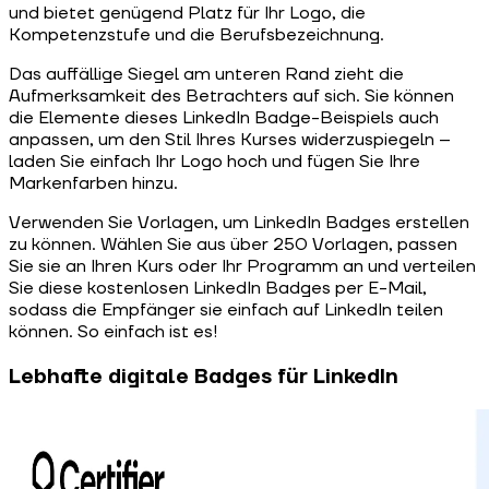
und bietet genügend Platz für Ihr Logo, die
Kompetenzstufe und die Berufsbezeichnung.
Das auffällige Siegel am unteren Rand zieht die
Aufmerksamkeit des Betrachters auf sich. Sie können
die Elemente dieses LinkedIn Badge-Beispiels auch
anpassen, um den Stil Ihres Kurses widerzuspiegeln –
laden Sie einfach Ihr Logo hoch und fügen Sie Ihre
Markenfarben hinzu.
Verwenden Sie Vorlagen, um LinkedIn Badges erstellen
zu können. Wählen Sie aus über 250 Vorlagen, passen
Sie sie an Ihren Kurs oder Ihr Programm an und verteilen
Sie diese kostenlosen LinkedIn Badges per E-Mail,
sodass die Empfänger sie einfach auf LinkedIn teilen
können. So einfach ist es!
Lebhafte digitale Badges für LinkedIn