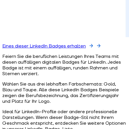
Eines dieser LinkedIn Badges erhalten
Feiern Sie die beruflichen Leistungen Ihres Teams mit
diesen auffälligen digitalen Badges für LinkedIn. Jedes
Badge ist mit einem auffälligen, runden Rahmen und
Sternen verziert.
Wählen Sie aus drei lebhaften Farbschemata: Gold,
Blau und Taupe. Alle diese LinkedIn Badges Beispiele
zeigen die Berufsbezeichnung, das Zertifizierungsjahr
und Platz für Ihr Logo.
Ideal für LinkedIn-Profile oder andere professionelle
Darstellungen. Wenn dieser Badge-Stil nicht Ihrem
Geschmack entspricht, entdecken Sie weitere Optionen