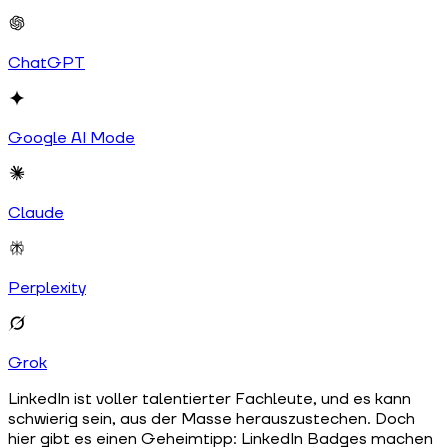
ChatGPT
Google AI Mode
Claude
Perplexity
Grok
LinkedIn ist voller talentierter Fachleute, und es kann
schwierig sein, aus der Masse herauszustechen. Doch
hier gibt es einen Geheimtipp: LinkedIn Badges machen