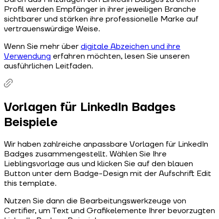
Profil werden Empfänger in ihrer jeweiligen Branche
sichtbarer und stärken ihre professionelle Marke auf
vertrauenswürdige Weise.
Wenn Sie mehr über
digitale Abzeichen und ihre
Verwendung
erfahren möchten, lesen Sie unseren
ausführlichen Leitfaden.
Vorlagen für LinkedIn Badges
Beispiele
Wir haben zahlreiche anpassbare Vorlagen für LinkedIn
Badges zusammengestellt. Wählen Sie Ihre
Lieblingsvorlage aus und klicken Sie auf den blauen
Button unter dem Badge-Design mit der Aufschrift Edit
this template.
Nutzen Sie dann die Bearbeitungswerkzeuge von
Certifier, um Text und Grafikelemente Ihrer bevorzugten