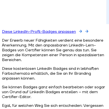
Diese LinkedIn-Profil-Badges anpassen
Der Erwerb neuer Fähigkeiten verdient eine besondere
Anerkennung. Mit den anpassbaren LinkedIn-Lern-
Badges von Certifier können Sie genau das tun. Sie
zeigen die Kompetenzen einer Person in spezialisierten
Bereichen.
Diese kostenlosen LinkedIn Badges sind in lebhaften
Farbschemata erhältlich, die Sie an Ihr Branding
anpassen können.
Sie können Badges ganz einfach bearbeiten oder sogar
von Grund auf LinkedIn Badges erstellen – mit dem
Certifier-Editor.
Egal, für welchen Weg Sie sich entscheiden: Vergessen