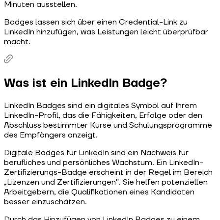
Minuten ausstellen.
Badges lassen sich über einen Credential-Link zu
LinkedIn hinzufügen, was Leistungen leicht überprüfbar
macht.
Was ist ein LinkedIn Badge?
LinkedIn Badges sind ein digitales Symbol auf Ihrem
LinkedIn-Profil, das die Fähigkeiten, Erfolge oder den
Abschluss bestimmter Kurse und Schulungsprogramme
des Empfängers anzeigt.
Digitale Badges für LinkedIn sind ein Nachweis für
berufliches und persönliches Wachstum. Ein LinkedIn-
Zertifizierungs-Badge erscheint in der Regel im Bereich
„Lizenzen und Zertifizierungen". Sie helfen potenziellen
Arbeitgebern, die Qualifikationen eines Kandidaten
besser einzuschätzen.
Durch das Hinzufügen von LinkedIn Badges zu einem