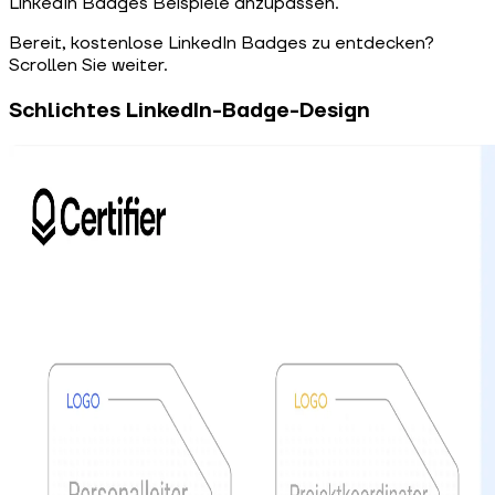
LinkedIn Badges Beispiele anzupassen.
Bereit, kostenlose LinkedIn Badges zu entdecken?
Scrollen Sie weiter.
Schlichtes LinkedIn-Badge-Design