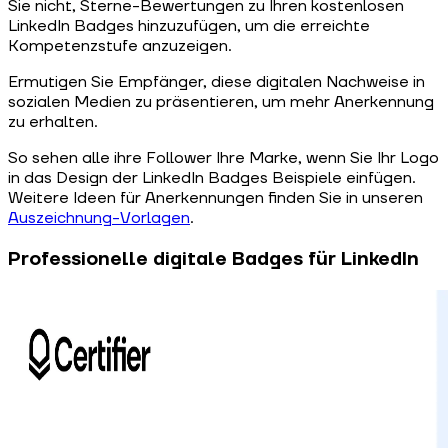
Sie nicht, Sterne-Bewertungen zu Ihren kostenlosen
LinkedIn Badges hinzuzufügen, um die erreichte
Kompetenzstufe anzuzeigen.
Ermutigen Sie Empfänger, diese digitalen Nachweise in
sozialen Medien zu präsentieren, um mehr Anerkennung
zu erhalten.
So sehen alle ihre Follower Ihre Marke, wenn Sie Ihr Logo
in das Design der LinkedIn Badges Beispiele einfügen.
Weitere Ideen für Anerkennungen finden Sie in unseren
Auszeichnung-Vorlagen
.
Professionelle digitale Badges für LinkedIn