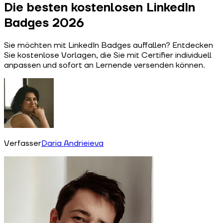
Die besten kostenlosen LinkedIn
Badges 2026
Sie möchten mit LinkedIn Badges auffallen? Entdecken
Sie kostenlose Vorlagen, die Sie mit Certifier individuell
anpassen und sofort an Lernende versenden können.
Verfasser
Daria Andrieieva