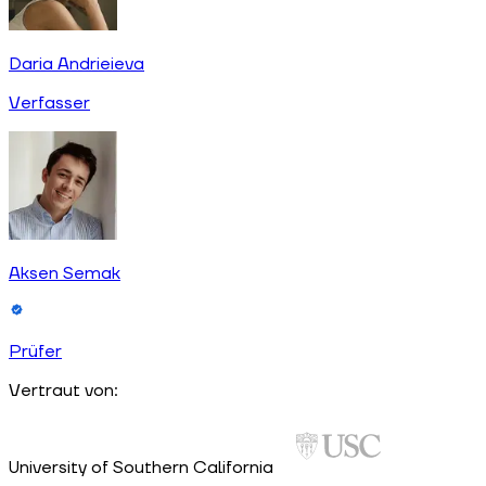
Daria Andrieieva
Verfasser
Aksen Semak
Prüfer
Vertraut von:
University of Southern California