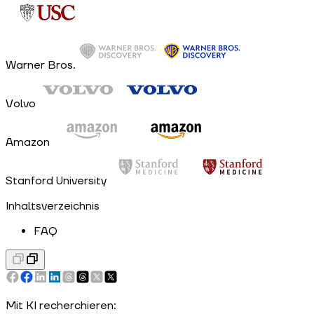
Warner Bros.
Volvo
Amazon
Stanford University
Inhaltsverzeichnis
FAQ
Mit KI recherchieren: