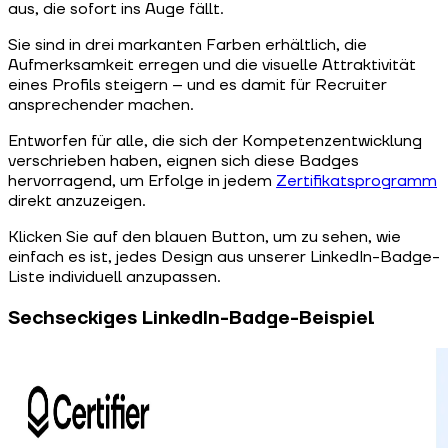
aus, die sofort ins Auge fällt.
Sie sind in drei markanten Farben erhältlich, die
Aufmerksamkeit erregen und die visuelle Attraktivität
eines Profils steigern – und es damit für Recruiter
ansprechender machen.
Entworfen für alle, die sich der Kompetenzentwicklung
verschrieben haben, eignen sich diese Badges
hervorragend, um Erfolge in jedem
Zertifikatsprogramm
direkt anzuzeigen.
Klicken Sie auf den blauen Button, um zu sehen, wie
einfach es ist, jedes Design aus unserer LinkedIn-Badge-
Liste individuell anzupassen.
Sechseckiges LinkedIn-Badge-Beispiel