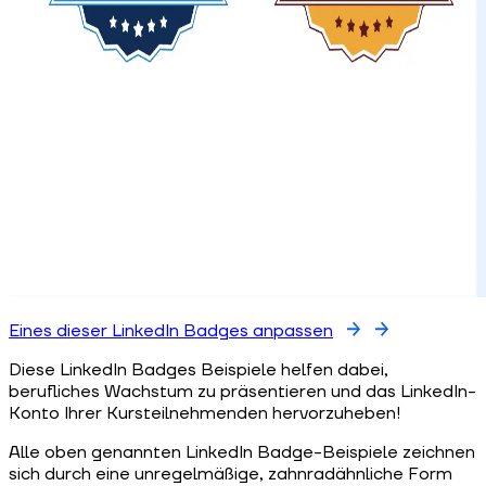
Eines dieser LinkedIn Badges anpassen
Diese LinkedIn Badges Beispiele helfen dabei,
berufliches Wachstum zu präsentieren und das LinkedIn-
Konto Ihrer Kursteilnehmenden hervorzuheben!
Alle oben genannten LinkedIn Badge-Beispiele zeichnen
sich durch eine unregelmäßige, zahnradähnliche Form