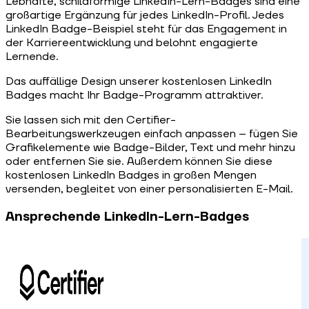
Lebhafte, schildförmige LinkedIn-Lern-Badges sind eine
großartige Ergänzung für jedes LinkedIn-Profil. Jedes
LinkedIn Badge-Beispiel steht für das Engagement in
der Karriereentwicklung und belohnt engagierte
Lernende.
Das auffällige Design unserer kostenlosen LinkedIn
Badges macht Ihr Badge-Programm attraktiver.
Sie lassen sich mit den Certifier-
Bearbeitungswerkzeugen einfach anpassen – fügen Sie
Grafikelemente wie Badge-Bilder, Text und mehr hinzu
oder entfernen Sie sie. Außerdem können Sie diese
kostenlosen LinkedIn Badges in großen Mengen
versenden, begleitet von einer personalisierten E-Mail.
Ansprechende LinkedIn-Lern-Badges