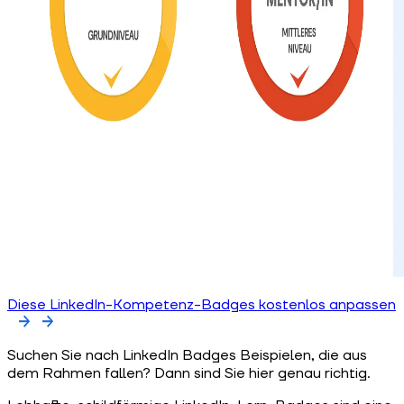
Diese LinkedIn-Kompetenz-Badges kostenlos anpassen
Suchen Sie nach LinkedIn Badges Beispielen, die aus
dem Rahmen fallen? Dann sind Sie hier genau richtig.