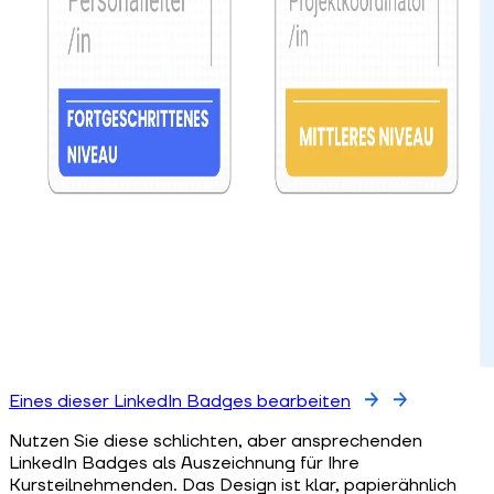
Eines dieser LinkedIn Badges bearbeiten
Nutzen Sie diese schlichten, aber ansprechenden
LinkedIn Badges als Auszeichnung für Ihre
Kursteilnehmenden. Das Design ist klar, papierähnlich