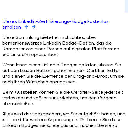
Dieses LinkedIn-Zertifizierungs-Badge kostenlos
erhalten
Diese Sammlung bietet ein schlichtes, aber
bemerkenswertes LinkedIn Badge-Design, das die
Kompetenzen einer Person auf digitalen Plattformen
wie LinkedIn repräsentiert.
Wenn Ihnen diese LinkedIn Badges gefallen, klicken Sie
auf den blauen Button, gehen Sie zum Certifier-Editor
und ziehen Sie die Elemente per Drag-and-Drop, um sie
nach Ihren Wünschen anzupassen.
Beim Ausstellen können Sie die Certifier-Seite jederzeit
verlassen und später zurückkehren, um den Vorgang
abzuschließen.
Alles wird dort gespeichert, wo Sie aufgehört haben, und
ist bereit für weitere Anpassungen. Probieren Sie diese
LinkedIn Badges Beispiele aus und machen Sie sie zu