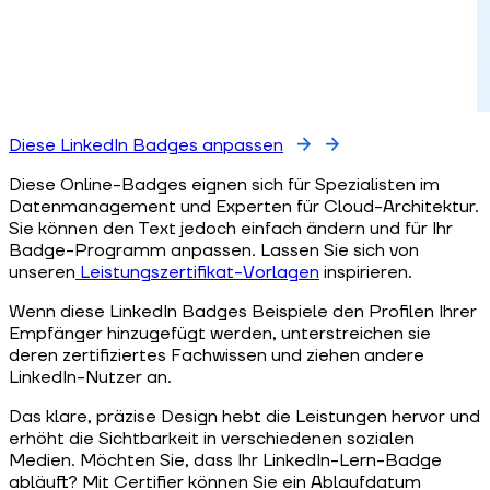
Diese LinkedIn Badges anpassen
Diese Online-Badges eignen sich für Spezialisten im
Datenmanagement und Experten für Cloud-Architektur.
Sie können den Text jedoch einfach ändern und für Ihr
Badge-Programm anpassen. Lassen Sie sich von
unseren
Leistungszertifikat-Vorlagen
inspirieren.
Wenn diese LinkedIn Badges Beispiele den Profilen Ihrer
Empfänger hinzugefügt werden, unterstreichen sie
deren zertifiziertes Fachwissen und ziehen andere
LinkedIn-Nutzer an.
Das klare, präzise Design hebt die Leistungen hervor und
erhöht die Sichtbarkeit in verschiedenen sozialen
Medien. Möchten Sie, dass Ihr LinkedIn-Lern-Badge
abläuft? Mit Certifier können Sie ein Ablaufdatum