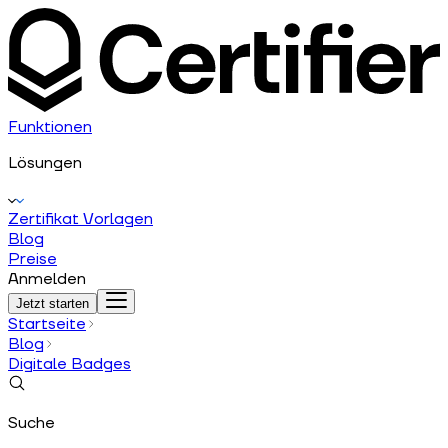
Funktionen
Lösungen
Zertifikat Vorlagen
Blog
Preise
Anmelden
Jetzt starten
Startseite
Blog
Digitale Badges
Suche