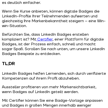
es deutlich einfacher.
Wenn Sie Kurse anbieten, können digitale Badges die
LinkedIn-Profile Ihrer Teilnehmenden aufwerten und
gleichzeitig Ihre Markenbekanntheit steigern – eine Win-
win-Situation.
Befürchten Sie, dass LinkedIn Badges erstellen
kompliziert ist? Mit
Certifier
, einer Plattform für digitale
Badges, ist der Prozess einfach, schnell und macht
sogar Spaß. Scrollen Sie nach unten, um unsere LinkedIn
Badges Beispiele zu entdecken.
TL;DR
LinkedIn Badges helfen Lernenden, sich durch verifizierte
Kompetenzen auf ihrem Profil abzuheben.
Aussteller profitieren von mehr Markensichtbarkeit,
wenn Badges auf LinkedIn geteilt werden.
Mit Certifier können Sie eine Badge-Vorlage anpassen
und Badges in großen Mengen innerhalb weniger