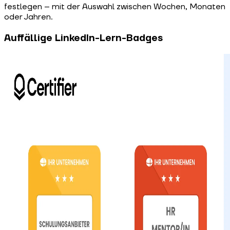
festlegen – mit der Auswahl zwischen Wochen, Monaten
oder Jahren.
Auffällige LinkedIn-Lern-Badges