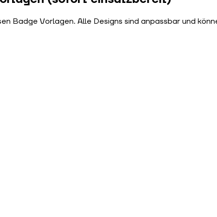
sen Badge Vorlagen. Alle Designs sind anpassbar und könne