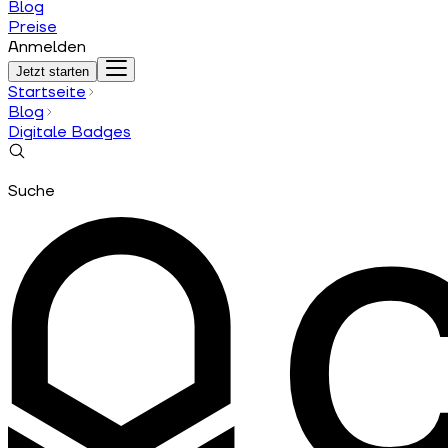
Blog
Preise
Anmelden
Jetzt starten
Startseite
Blog
Digitale Badges
Suche