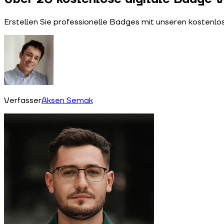
Erstellen Sie professionelle Badges mit unseren kostenlo
Verfasser
Aksen Semak