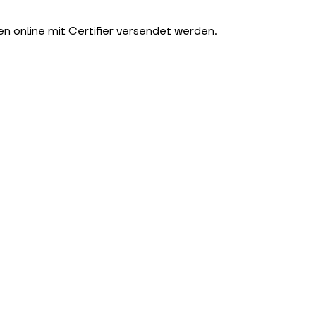
n online mit Certifier versendet werden.