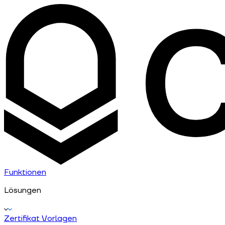
Funktionen
Lösungen
Zertifikat Vorlagen