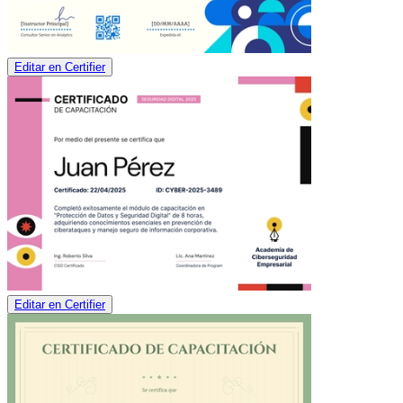
Editar en Certifier
Editar en Certifier