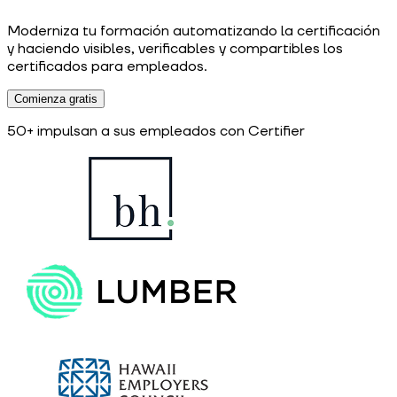
Moderniza tu formación automatizando la certificación
y haciendo visibles, verificables y compartibles los
certificados para empleados.
Comienza gratis
50+ impulsan a sus empleados con Certifier