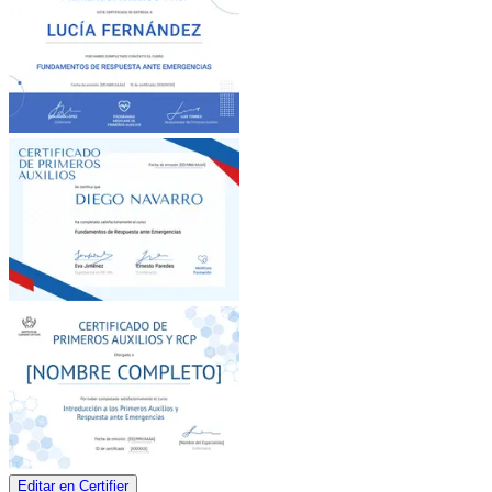
Editar en Certifier