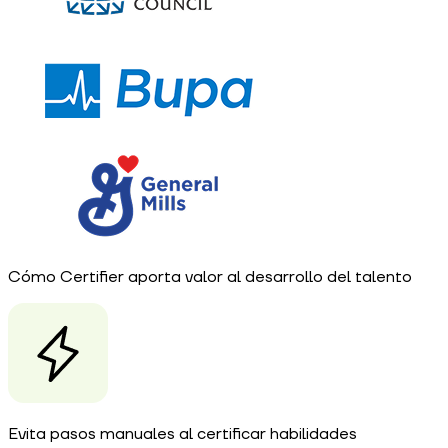
Cómo Certifier aporta valor al desarrollo del talento
Evita pasos manuales al certificar habilidades