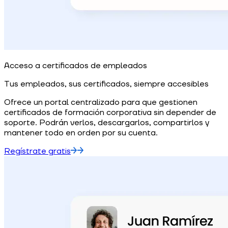
Acceso a certificados de empleados
Tus empleados, sus certificados, siempre accesibles
Ofrece un portal centralizado para que gestionen
certificados de formación corporativa sin depender de
soporte. Podrán verlos, descargarlos, compartirlos y
mantener todo en orden por su cuenta.
Regístrate gratis