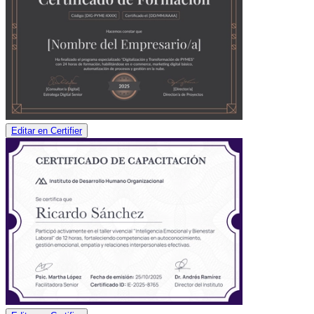
Editar en Certifier