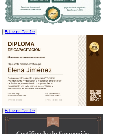
Editar en Certifier
Editar en Certifier