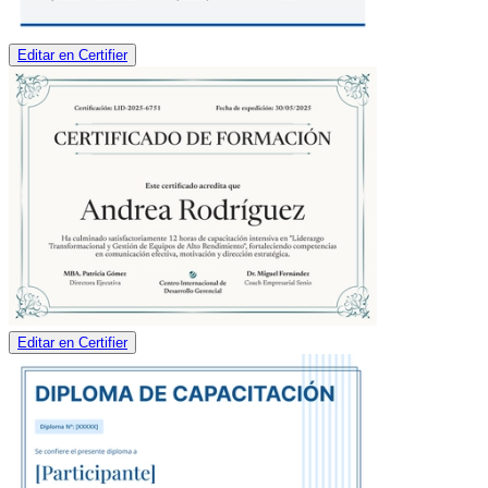
Editar en Certifier
Editar en Certifier