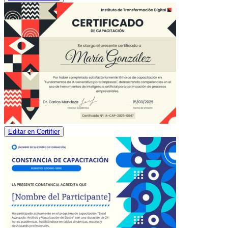
Editar en Certifier