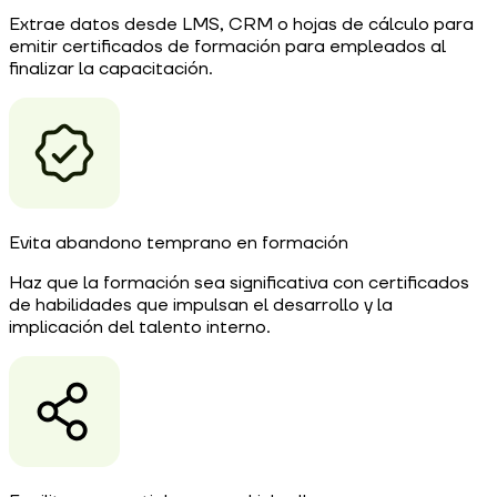
Extrae datos desde LMS, CRM o hojas de cálculo para
emitir certificados de formación para empleados al
finalizar la capacitación.
Evita abandono temprano en formación
Haz que la formación sea significativa con certificados
de habilidades que impulsan el desarrollo y la
implicación del talento interno.