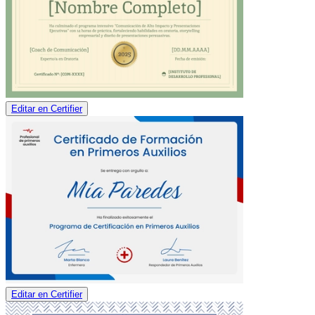
Editar en Certifier
Editar en Certifier