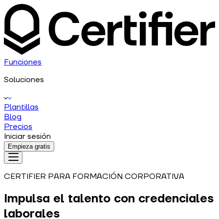
Funciones
Soluciones
Plantillas
Blog
Precios
Iniciar sesión
Empieza gratis
CERTIFIER PARA FORMACIÓN CORPORATIVA
Impulsa el talento con credenciales
laborales