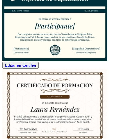
Editar en Certifier