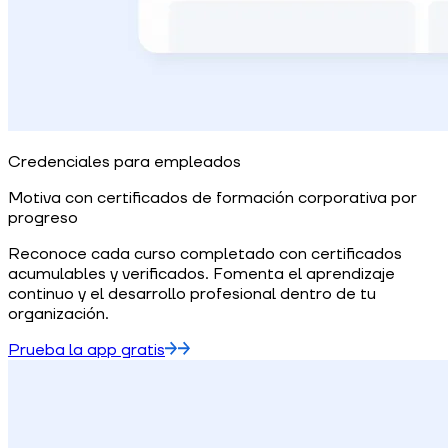
Credenciales para empleados
Motiva con certificados de formación corporativa por
progreso
Reconoce cada curso completado con certificados
acumulables y verificados. Fomenta el aprendizaje
continuo y el desarrollo profesional dentro de tu
organización.
Prueba la app gratis