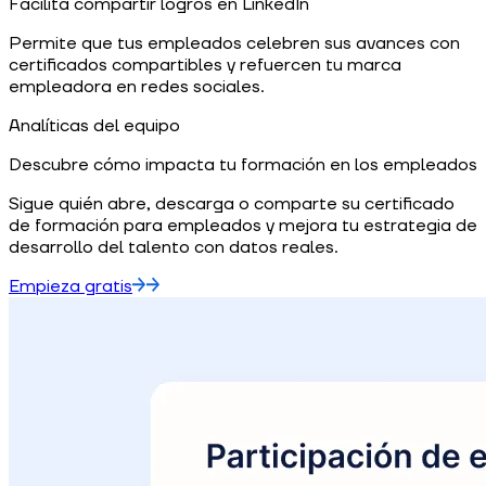
Facilita compartir logros en LinkedIn
Permite que tus empleados celebren sus avances con
certificados compartibles y refuercen tu marca
empleadora en redes sociales.
Analíticas del equipo
Descubre cómo impacta tu formación en los empleados
Sigue quién abre, descarga o comparte su certificado
de formación para empleados y mejora tu estrategia de
desarrollo del talento con datos reales.
Empieza gratis