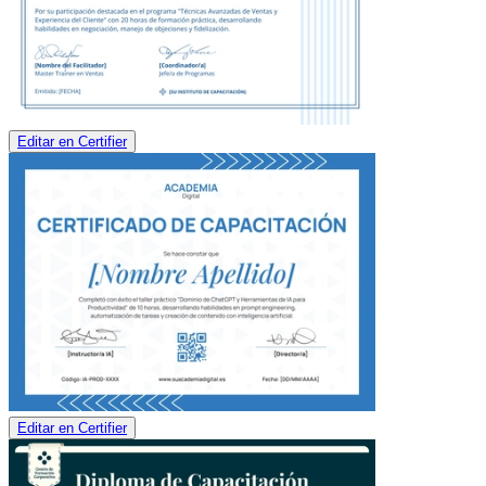
Editar en Certifier
Editar en Certifier