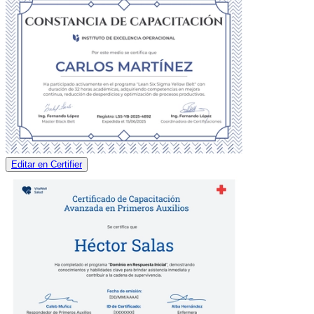
Editar en Certifier