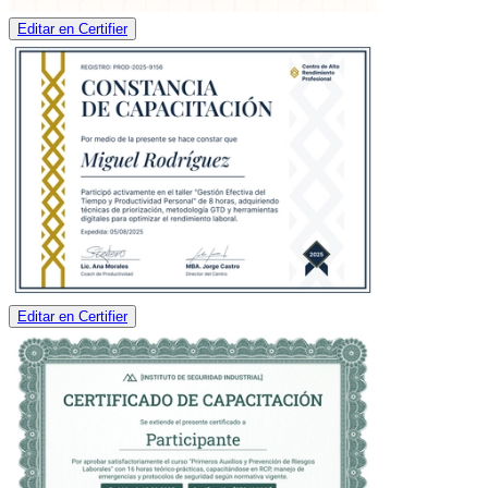
Editar en Certifier
Editar en Certifier