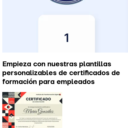
Empieza con nuestras plantillas
personalizables de certificados de
formación para empleados