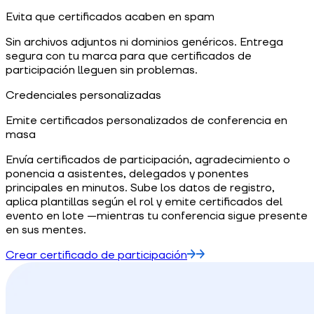
Evita que certificados acaben en spam
Sin archivos adjuntos ni dominios genéricos. Entrega
segura con tu marca para que certificados de
participación lleguen sin problemas.
Credenciales personalizadas
Emite certificados personalizados de conferencia en
masa
Envía certificados de participación, agradecimiento o
ponencia a asistentes, delegados y ponentes
principales en minutos. Sube los datos de registro,
aplica plantillas según el rol y emite certificados del
evento en lote —mientras tu conferencia sigue presente
en sus mentes.
Crear certificado de participación