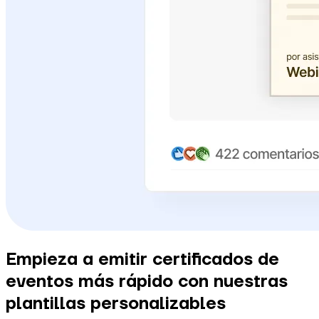
Empieza a emitir certificados de
eventos más rápido con nuestras
plantillas personalizables