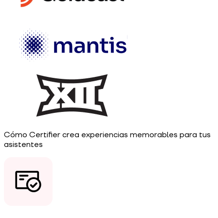
Cómo Certifier crea experiencias memorables para tus
asistentes