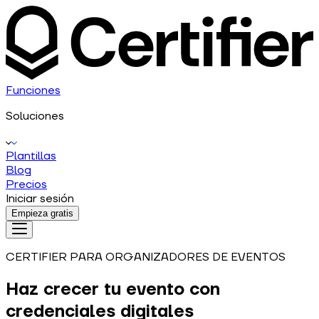
Funciones
Soluciones
Plantillas
Blog
Precios
Iniciar sesión
Empieza gratis
CERTIFIER PARA ORGANIZADORES DE EVENTOS
Haz crecer tu evento con
credenciales digitales