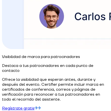
Visibilidad de marca para patrocinadores
Destaca a tus patrocinadores en cada punto de
contacto
Ofrece la visibilidad que esperan antes, durante y
después del evento. Certifier permite incluir marca en
certificados de conferencia, correos y páginas de
verificación para reconocer a tus patrocinadores en
todo el recorrido del asistente.
Regístrate gratis