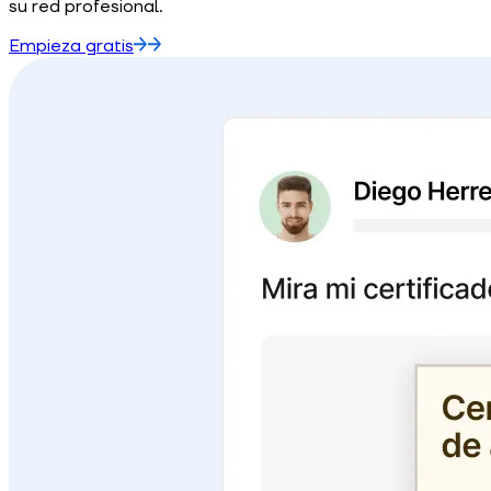
su red profesional.
Empieza gratis