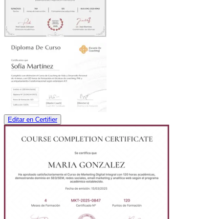
Editar en Certifier