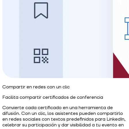
Compartir en redes con un clic
Facilita compartir certificados de conferencia
Convierte cada certificado en una herramienta de
difusión. Con un clic, los asistentes pueden compartirlo
en redes sociales con textos predefinidos para LinkedIn,
celebrar su participación y dar visibilidad a tu evento en