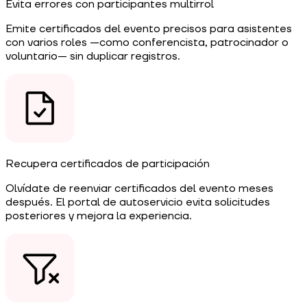
Evita errores con participantes multirrol
Emite certificados del evento precisos para asistentes
con varios roles —como conferencista, patrocinador o
voluntario— sin duplicar registros.
Recupera certificados de participación
Olvídate de reenviar certificados del evento meses
después. El portal de autoservicio evita solicitudes
posteriores y mejora la experiencia.