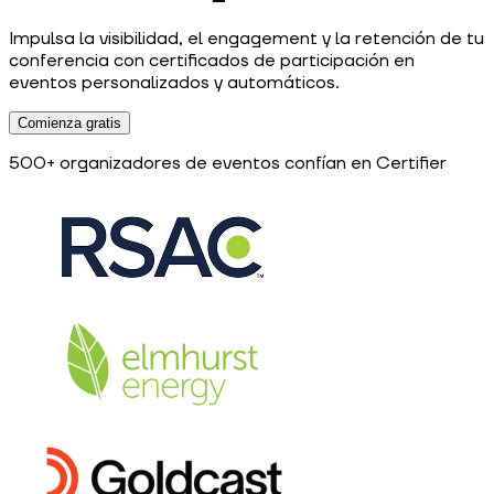
Impulsa la visibilidad, el engagement y la retención de tu
conferencia con certificados de participación en
eventos personalizados y automáticos.
Comienza gratis
500+ organizadores de eventos confían en Certifier