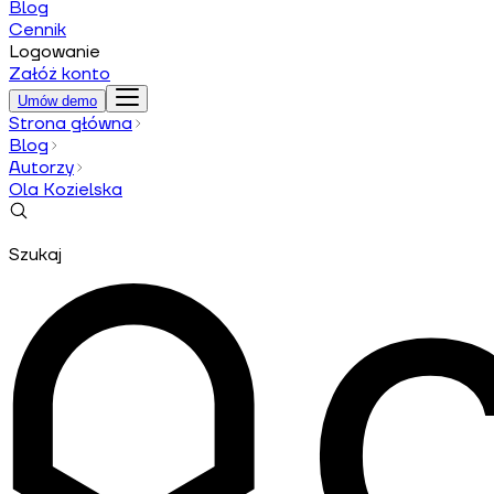
Blog
Cennik
Logowanie
Załóż konto
Umów demo
Strona główna
Blog
Autorzy
Ola Kozielska
Szukaj