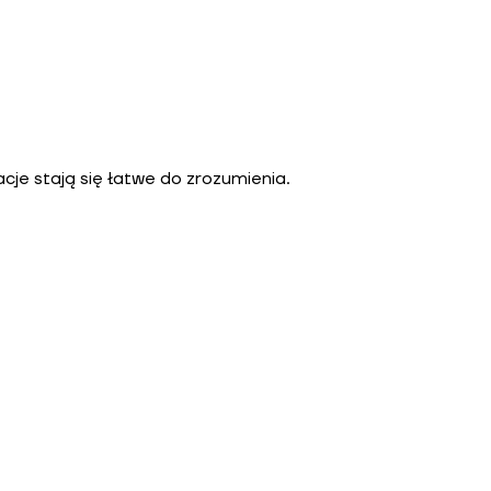
cje stają się łatwe do zrozumienia.