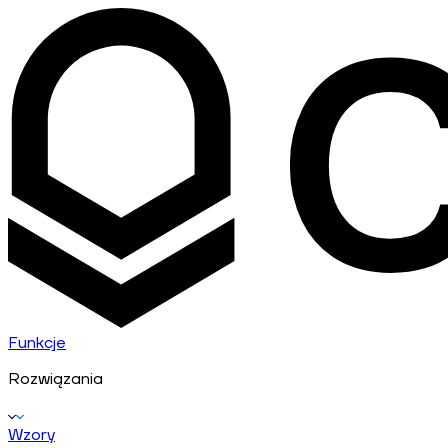
Funkcje
Rozwiązania
Wzory