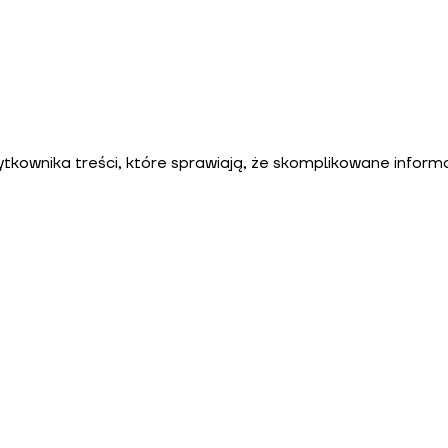
ytkownika treści, które sprawiają, że skomplikowane informa