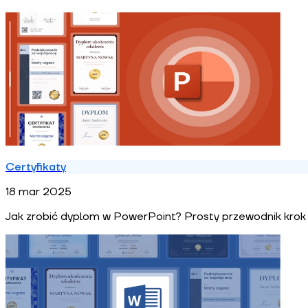
Certyfikaty
18 mar 2025
Jak zrobić dyplom w PowerPoint? Prosty przewodnik krok