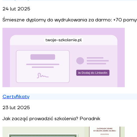
24 lut 2025
Śmieszne dyplomy do wydrukowania za darmo: +70 pomy
Certyfikaty
23 lut 2025
Jak zacząć prowadzić szkolenia? Poradnik