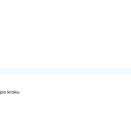
 po kroku